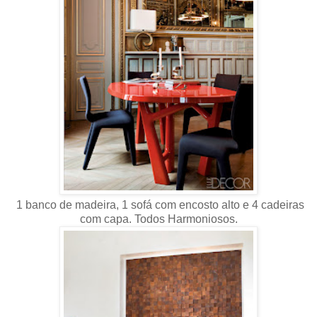
1 banco de madeira, 1 sofá com encosto alto e 4 cadeiras
com capa. Todos Harmoniosos.