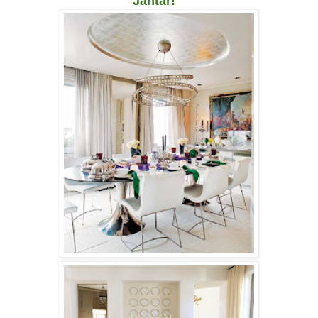
Jantar!