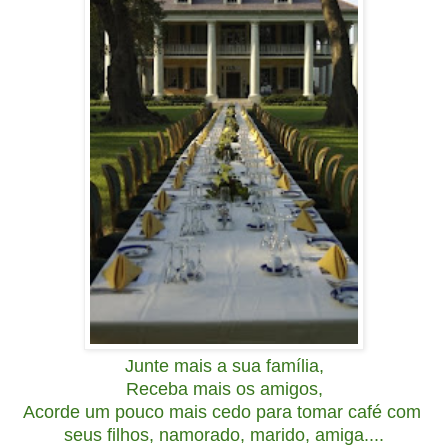
Junte mais a sua família,
Receba mais os amigos,
Acorde um pouco mais cedo para tomar café com
seus filhos, namorado, marido, amiga....