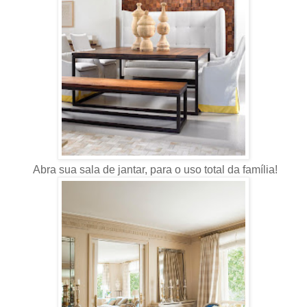
Abra sua sala de jantar, para o uso total da família!