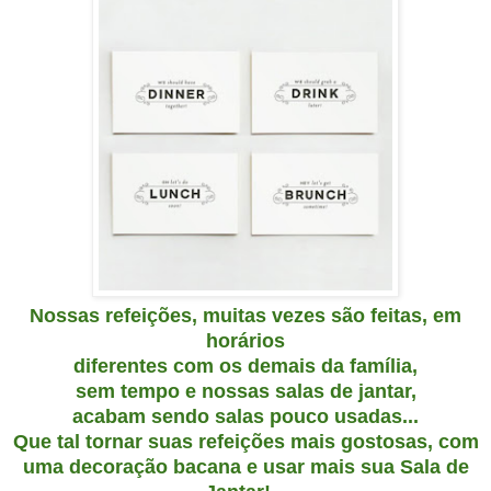
Nossas
refeições, muitas vezes são feitas, em
horários
diferentes com os demais da família,
sem tempo e nossas salas de jantar,
acabam sendo salas pouco usadas.
..
Que tal tornar suas refeições mais gostosas, com
uma decoração bacana e usar mais sua
Sala de