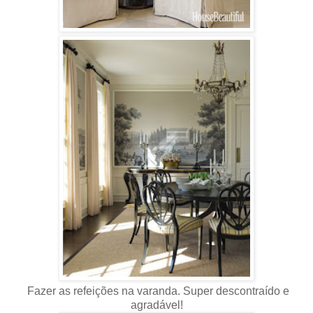
Fazer as refeições na varanda. Super descontraído e
agradável!