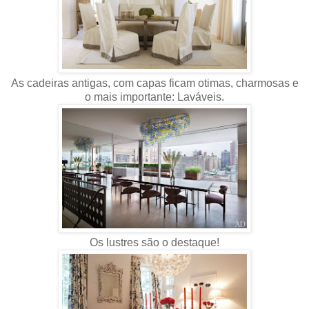
As cadeiras antigas, com capas ficam otimas, charmosas e
o mais importante: Laváveis.
Os lustres são o destaque!