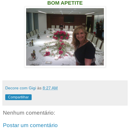
BOM APETITE
Decore com Gigi
às
8:27 AM
Compartilhar
Nenhum comentário:
Postar um comentário