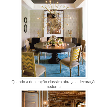
Quando a decoração clássica abraça a decoração
moderna!