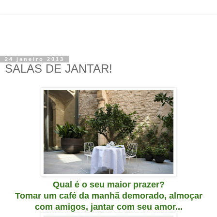
24 janeiro 2013
SALAS DE JANTAR!
Qual é o seu maior prazer?
Tomar um café da manhã demorado, almoçar
com amigos, jantar com seu amor
...