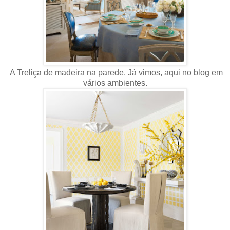
A Treliça de madeira na parede. Já vimos, aqui no blog em
vários ambientes.