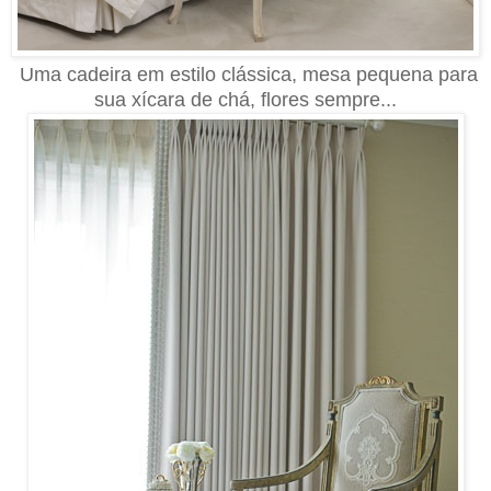
Uma cadeira em estilo clássica, mesa pequena para
sua xícara de chá, flores sempre...