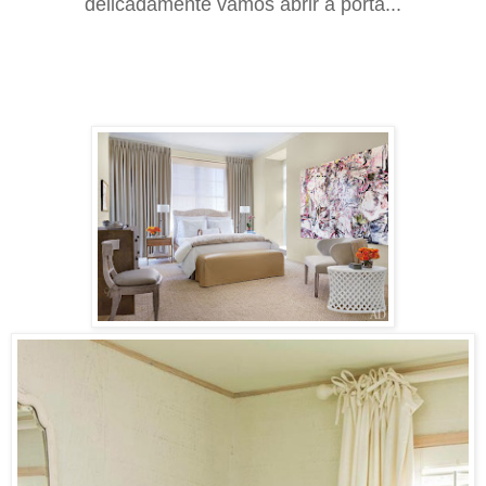
delicadamente vamos abrir a porta...