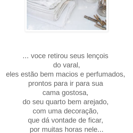
... voce retirou seus lençois
do varal,
eles estão bem macios e perfumados,
prontos para ir para sua
cama gostosa,
do seu quarto bem arejado,
com uma decoração,
que dá vontade de ficar,
por muitas horas nele...