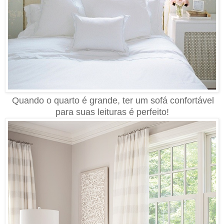
Quando o quarto é grande, ter um sofá confortável
para suas leituras é perfeito!