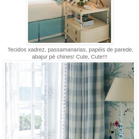
Tecidos xadrez, passamanarias, papéis de parede,
abajur pé chines! Cute, Cute!!!