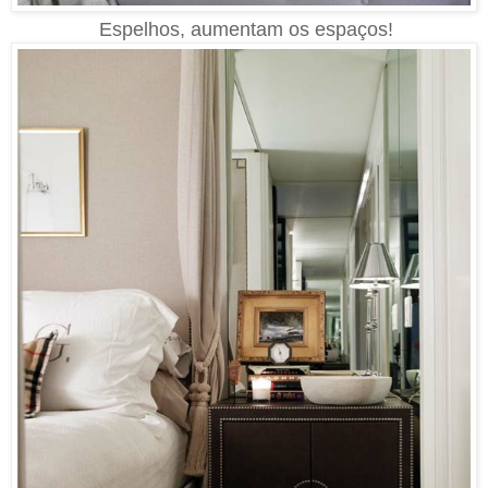
Espelhos, aumentam os espaços!