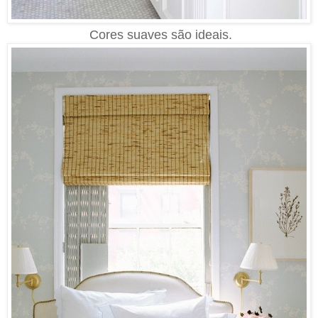
Cores suaves são ideais.