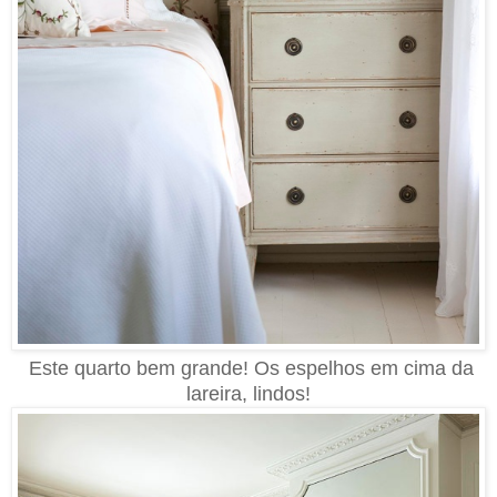
Este quarto bem grande! Os espelhos em cima da
lareira, lindos!