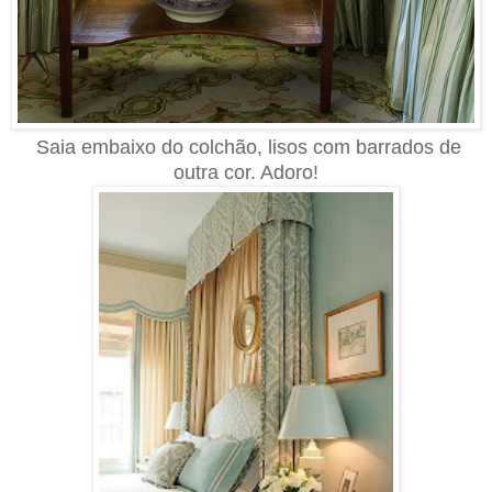
Saia
embaixo do colchão, lisos com barrados de
outra cor. Adoro!