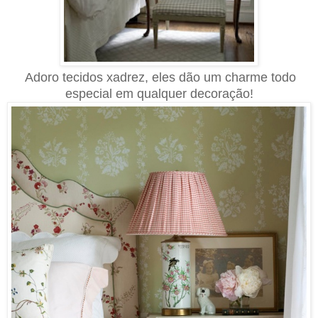
Adoro tecidos xadrez, eles dão um charme todo
especial em qualquer decoração!