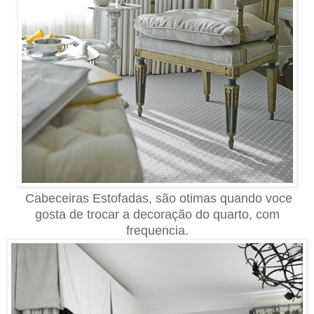
Cabeceiras Estofadas, são otimas quando voce
gosta de trocar a decoração do quarto, com
frequencia.