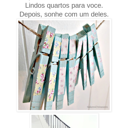
Lindos quartos para voce.
Depois, sonhe com um deles.