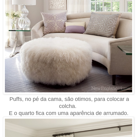
Puffs, no pé da cama, são otimos, para colocar a
colcha.
E o quarto fica com uma aparência de arrumado.