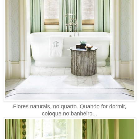
Flores naturais, no quarto. Quando for dormir,
coloque no banheiro...