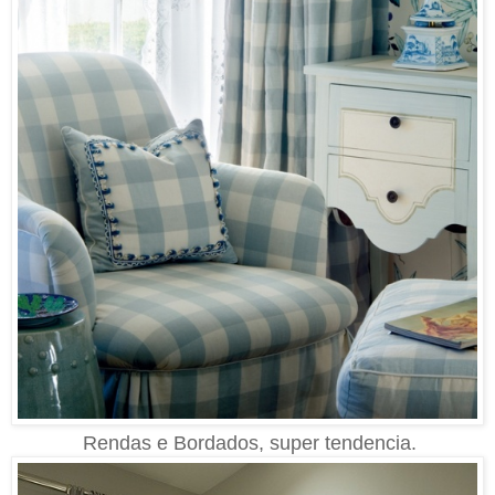
Rendas e Bordados, super tendencia.