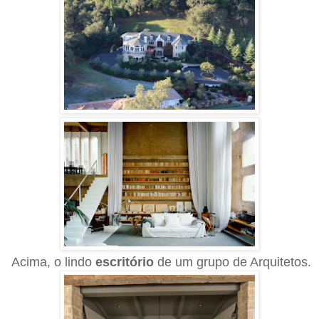
Acima, o lindo
escritório
de um grupo de Arquitetos.