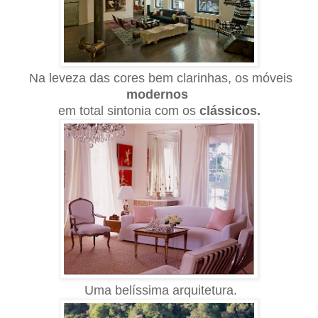
Na leveza das cores bem clarinhas, os móveis
modernos
em
total sintonia
com os
clássicos.
Uma belíssima arquitetura.