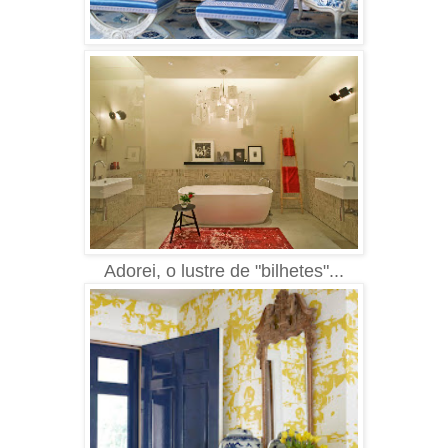
Adorei, o lustre de "bilhetes"...