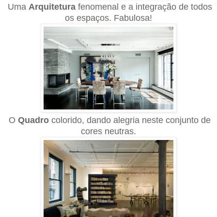
Uma
Arquitetura
fenomenal e a integração de todos
os espaços. Fabulosa!
O
Quadro
colorido, dando alegria neste conjunto de
cores neutras.