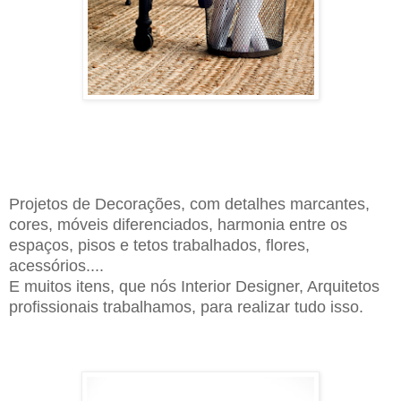
Projetos de Decorações, com detalhes marcantes,
cores, móveis diferenciados, harmonia entre os
espaços, pisos e tetos trabalhados, flores,
acessórios....
E muitos itens, que nós Interior Designer, Arquitetos
profissionais trabalhamos, para realizar tudo isso.