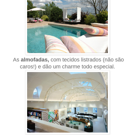
As
almofadas,
com tecidos listrados (não são
caros!) e dão um charme todo especial.