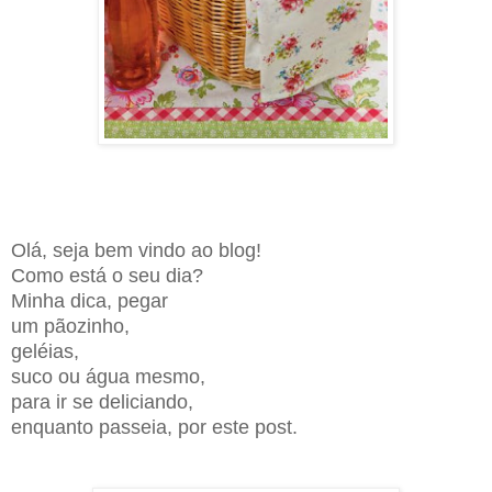
Olá, seja bem vindo ao blog!
Como está o seu dia?
Minha dica, pegar
um pãozinho,
geléias,
suco ou água mesmo,
para ir se deliciando,
enquanto passeia, por este post.