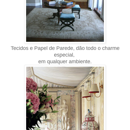
Tecidos e Papel de Parede, dão todo o charme
especial,
em qualquer ambiente.