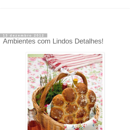
13 dezembro 2012
Ambientes com Lindos Detalhes!