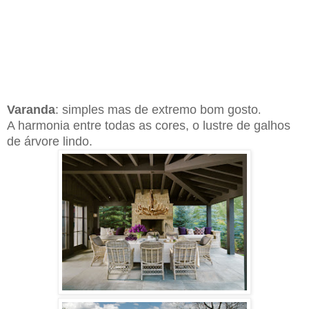
Varanda
: simples mas de extremo bom gosto
.
A harmonia entre todas as cores, o lustre de galhos
de árvore lindo.