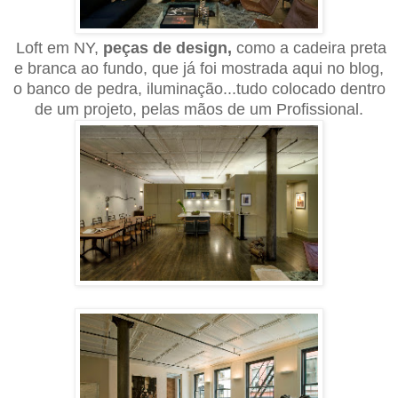
Loft em NY,
peças de design,
como a cadeira preta
e branca ao fundo, que já foi mostrada aqui no blog,
o banco de pedra, iluminação...tudo colocado dentro
de um projeto, pelas mãos de um Profissional.