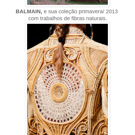
BALMAIN,
e sua coleção primavera
/ 2013
com trabalhos de fibras naturais.