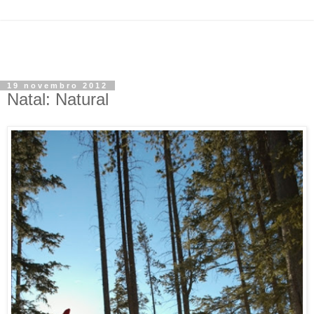
19 novembro 2012
Natal: Natural