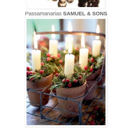
Passamanarias
SAMUEL & SONS