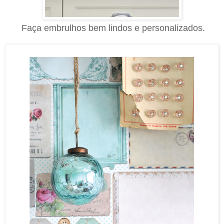
Faça embrulhos bem lindos e personalizados.