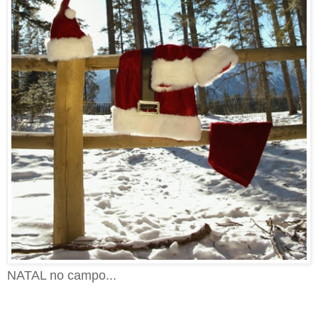
NATAL no campo...