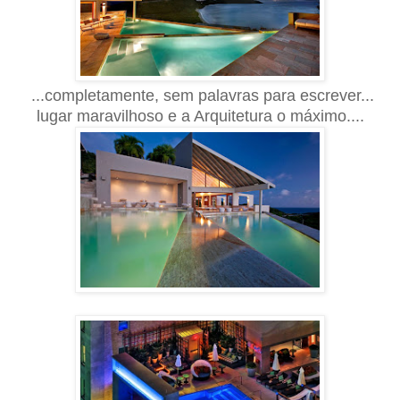
...completamente, sem palavras para escrever...
lugar maravilhoso e
a
Arquitetura o máximo....