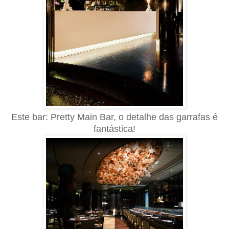
Este bar:
Pretty Main Bar,
o detalhe das garrafas é
fantástica!