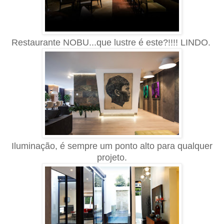
Restaurante NOBU...que lustre é este?!!!! LINDO.
Iluminação, é sempre um ponto alto para qualquer
projeto.