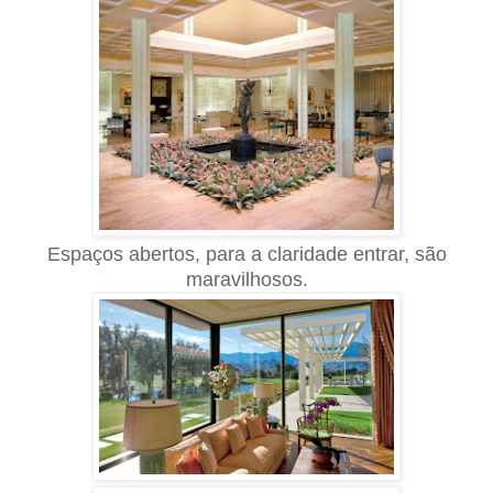
Espaços abertos, para a claridade entrar, são
maravilhosos.