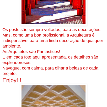
Os posts são sempre voltados, para as decorações.
Mas, como uma boa profissional, a Arquitetura é
indispensável para uma linda decoração de qualquer
ambiente.
As Arquitetos são Fantásticos!
E em cada foto aqui apresentada, os detalhes são
explendorosos.
Navegue, com calma, para olhar a beleza de cada
projeto.
Enjoy!!!