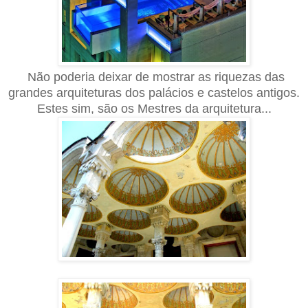
Não poderia deixar de mostrar as riquezas das
grandes
arquiteturas
dos palácios e castelos antigos.
Estes sim, são os Mestres da arquitetura...