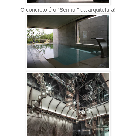
O concreto é o "Senhor" da arquitetura!