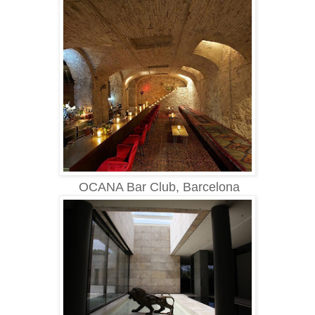
OCANA Bar Club, Barcelona