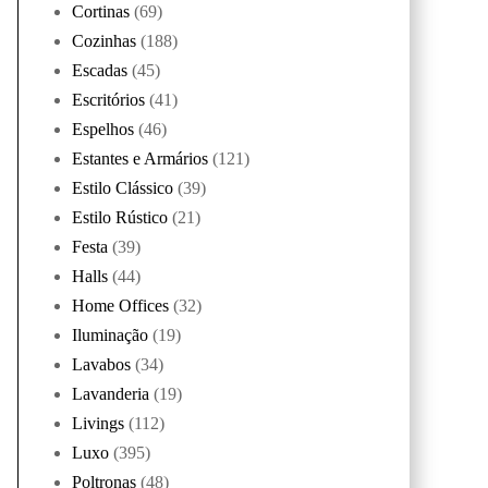
Cortinas
(69)
Cozinhas
(188)
Escadas
(45)
Escritórios
(41)
Espelhos
(46)
Estantes e Armários
(121)
Estilo Clássico
(39)
Estilo Rústico
(21)
Festa
(39)
Halls
(44)
Home Offices
(32)
Iluminação
(19)
Lavabos
(34)
Lavanderia
(19)
Livings
(112)
Luxo
(395)
Poltronas
(48)