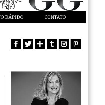
TO RÁPIDO
CONTATO