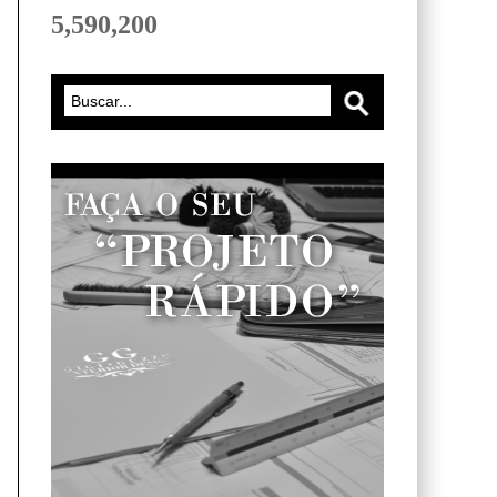
5,590,200