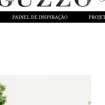
PAINEL DE INSPIRAÇÃO
PROJE