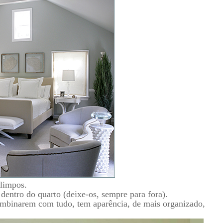
 limpos.
dentro do quarto (deixe-os, sempre para fora).
mbinarem com tudo, tem aparência, de mais organizado,