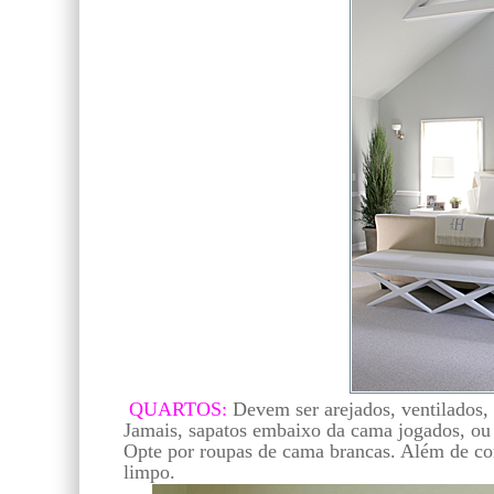
QUARTOS:
Devem ser arejados, ventilados,
Jamais, sapatos embaixo da cama jogados, ou 
Opte por roupas de cama brancas. Além de co
limpo.