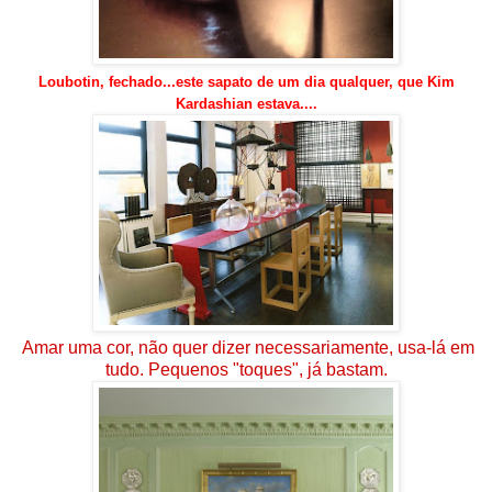
Loubotin, fechado...este sapato de um dia qualquer, que Kim
Kardashian estava....
Amar uma cor, não quer dizer necessariamente, usa-lá em
tudo. Pequenos "toques", já bastam.