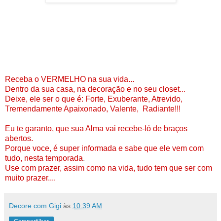
Receba o VERMELHO na sua vida...
Dentro da sua casa, na decoração e no seu closet...
Deixe, ele ser o que é: Forte, Exuberante, Atrevido,
Tremendamente Apaixonado, Valente, Radiante!!!
Eu te garanto, que sua Alma vai recebe-ló de braços
abertos.
Porque voce, é super informada e sabe que ele vem com
tudo, nesta temporada
.
Use com prazer, assim como na vida, tudo tem que ser com
muito prazer....
Decore com Gigi
às
10:39 AM