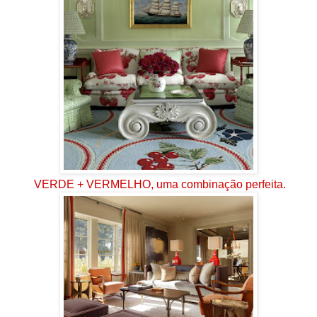
VERDE + VERMELHO, uma combinação perfeita.