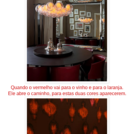
Quando o vermelho vai para o vinho e para o laranja.
Ele abre o caminho, para estas duas cores aparecerem.