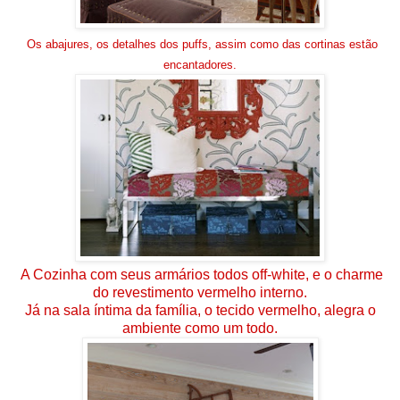
Os abajures, os detalhes dos puffs, assim como das cortinas estão
encantadores.
A Cozinha com seus armários todos off-white, e o charme
do revestimento vermelho interno.
Já na sala íntima da família, o tecido vermelho, alegra o
ambiente como um todo.