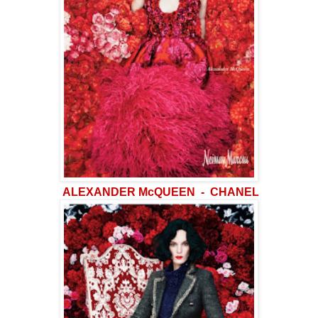
ALEXANDER McQUEEN - CHANEL