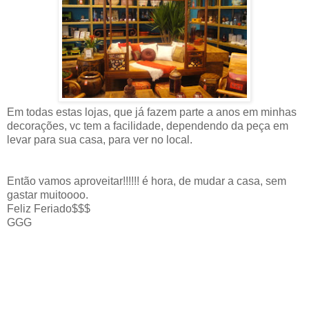
Em todas estas lojas, que já fazem parte a anos em minhas
decorações, vc tem a facilidade, dependendo da peça em
levar para sua casa, para ver no local.
Então vamos aproveitar!!!!!! é hora, de mudar a casa, sem
gastar muitoooo.
Feliz Feriado$$$
GGG