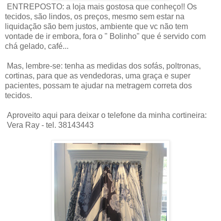
ENTREPOSTO: a loja mais gostosa que conheço!! Os
tecidos, são lindos, os preços, mesmo sem estar na
liquidação são bem justos, ambiente que vc não tem
vontade de ir embora, fora o " Bolinho" que é servido com
chá gelado, café...
Mas, lembre-se: tenha as medidas dos sofás, poltronas,
cortinas, para que as vendedoras, uma graça e super
pacientes, possam te ajudar na metragem correta dos
tecidos.
Aproveito aqui para deixar o telefone da minha cortineira:
Vera Ray - tel. 38143443