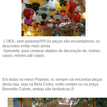
L'OEIL: sem palavras!!!!!!! As peças são encantadoras, os
descontos então mais ainda.
Aproveite, para comprar objetos de decoração de, lustres,
vasos, móveis até copos.
Em todas os meus Projetos, vc sempre vai encontrar peças
desta loja, seja na Bela Cintra, onde compro ou na praça
Benedito Calixto, ambas são fantásticas.!!!