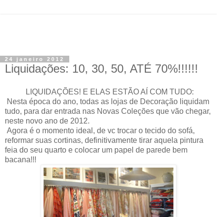
24 janeiro 2012
Liquidações: 10, 30, 50, ATÉ 70%!!!!!!
LIQUIDAÇÕES! E ELAS ESTÃO AÍ COM TUDO:
Nesta época do ano, todas as lojas de Decoração liquidam
tudo, para dar entrada nas Novas Coleções que vão chegar,
neste novo ano de 2012.
Agora é o momento ideal, de vc trocar o tecido do sofá,
reformar suas cortinas, definitivamente tirar aquela pintura
feia do seu quarto e colocar um papel de parede bem
bacana!!!