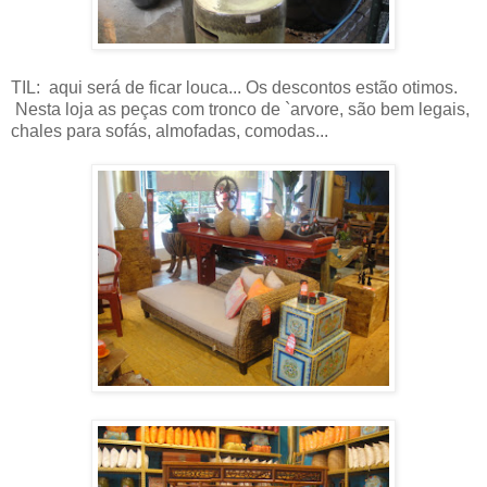
TIL: aqui será de ficar louca... Os descontos estão otimos.
Nesta loja as peças com tronco de `arvore, são bem legais,
chales para sofás, almofadas, comodas...