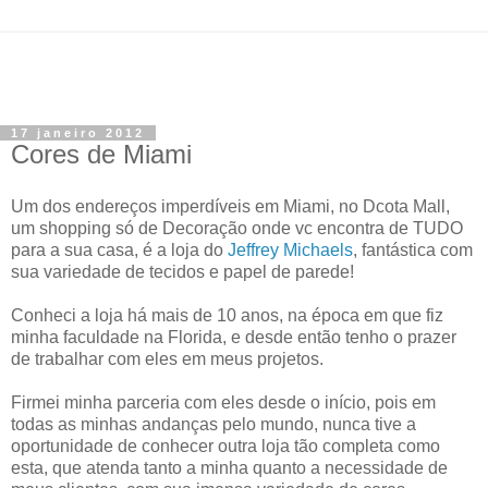
17 janeiro 2012
Cores de Miami
Um dos endereços imperdíveis em Miami, no Dcota Mall,
um shopping só de Decoração onde vc encontra de TUDO
para a sua casa, é a loja do
Jeffrey Michaels
, fantástica com
sua variedade de tecidos e papel de parede!
Conheci a loja há mais de 10 anos, na época em que fiz
minha faculdade na Florida, e desde então tenho o prazer
de trabalhar com eles em meus projetos.
Firmei minha parceria com eles desde o início, pois em
todas as minhas andanças pelo mundo, nunca tive a
oportunidade de conhecer outra loja tão completa como
esta, que atenda tanto a minha quanto a necessidade de