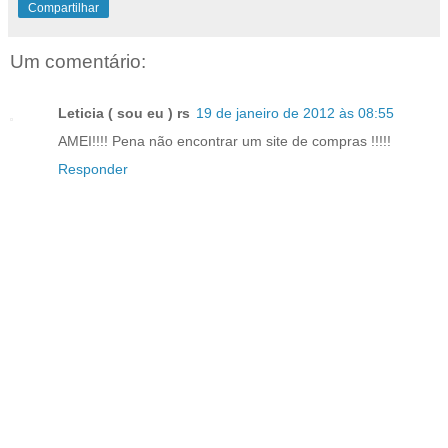
Compartilhar
Um comentário:
Leticia ( sou eu ) rs
19 de janeiro de 2012 às 08:55
AMEI!!!! Pena não encontrar um site de compras !!!!!
Responder