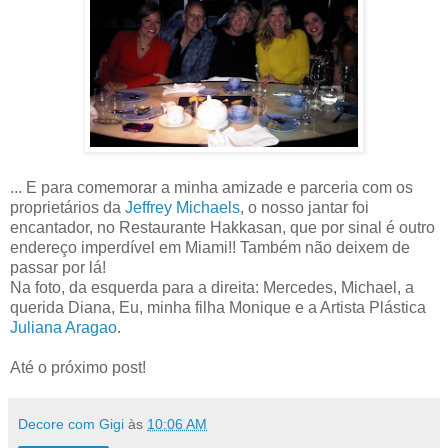
... E para comemorar a minha amizade e parceria com os
proprietários da
Jeffrey Michaels
, o nosso jantar foi
encantador, no Restaurante Hakkasan, que por sinal é outro
endereço imperdível em Miami!! Também não deixem de
passar por lá!
Na foto, da esquerda para a direita: Mercedes, Michael, a
querida Diana, Eu, minha filha Monique e a Artista Plástica
Juliana Aragao
.
Até o próximo post!
Decore com Gigi
às
10:06 AM