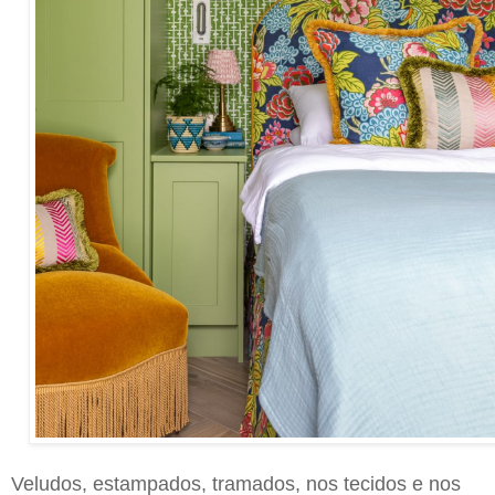
Veludos, estampados, tramados, nos tecidos e nos