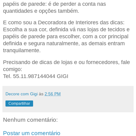
papéis de parede: é de perder a conta nas
quantidades e opções também.
E como sou a Decoradora de Interiores das dicas:
Escolha a sua cor, definida vá nas lojas de tecidos e
papéis de parede para escolher, com a cor principal
definida e segura naturalmente, as demais entram
tranquilamente.
Precisando de dicas de lojas e ou fornecedores, fale
comigo:
Tel. 55.11.987144044 GIGI
Decore com Gigi
às
2:56 PM
Compartilhar
Nenhum comentário:
Postar um comentário