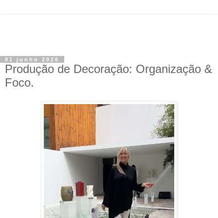
01 junho 2026
Produção de Decoração: Organização &
Foco.