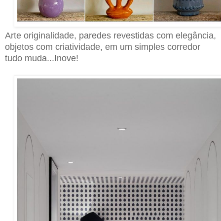
Arte originalidade, paredes revestidas com elegância,
objetos com criatividade, em um simples corredor
tudo muda...Inove!