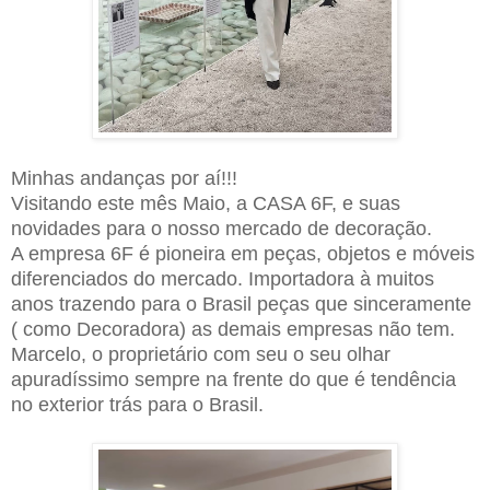
Minhas andanças por aí!!!
Visitando este mês Maio, a CASA 6F, e suas
novidades para o nosso mercado de decoração.
A empresa 6F é pioneira em peças, objetos e móveis
diferenciados do mercado. Importadora à muitos
anos trazendo para o Brasil peças que sinceramente
( como Decoradora) as demais empresas não tem.
Marcelo, o proprietário com seu o seu olhar
apuradíssimo sempre na frente do que é tendência
no exterior trás para o Brasil.