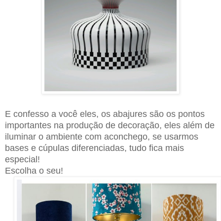
E confesso a você eles, os abajures são os pontos
importantes na produção de decoração, eles além de
iluminar o ambiente com aconchego, se usarmos
bases e cúpulas diferenciadas, tudo fica mais
especial!
Escolha o seu!