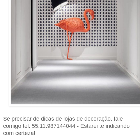
Se precisar de dicas de lojas de decoração, fale
comigo tel. 55.11.987144044 - Estarei te indicando
com certeza!