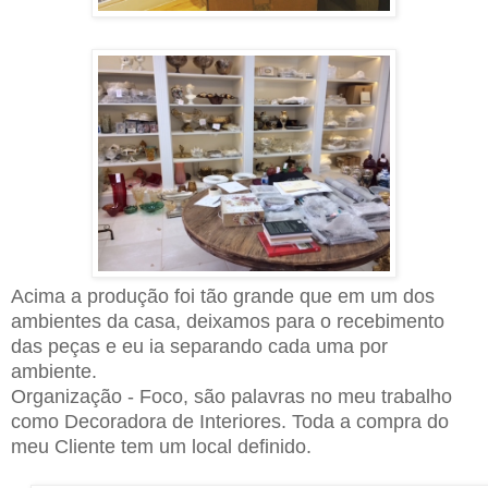
Acima a produção foi tão grande que em um dos
ambientes da casa, deixamos para o recebimento
das peças e eu ia separando cada uma por
ambiente.
Organização - Foco, são palavras no meu trabalho
como Decoradora de Interiores. Toda a compra do
meu Cliente tem um local definido.