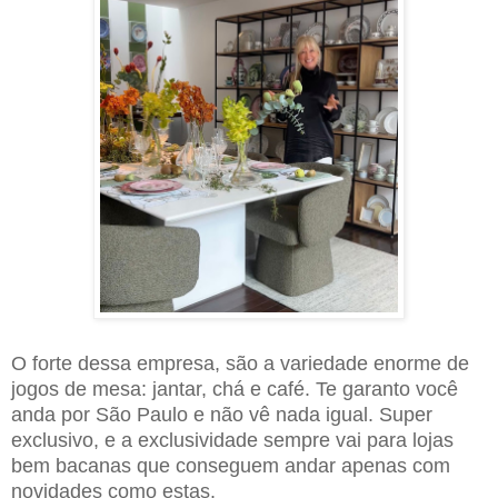
O forte dessa empresa, são a variedade enorme de
jogos de mesa: jantar, chá e café. Te garanto você
anda por São Paulo e não vê nada igual. Super
exclusivo, e a exclusividade sempre vai para lojas
bem bacanas que conseguem andar apenas com
novidades como estas.