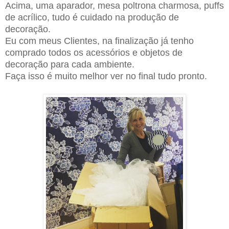
Acima, uma aparador, mesa poltrona charmosa, puffs
de acrílico, tudo é cuidado na produção de
decoração.
Eu com meus Clientes, na finalização já tenho
comprado todos os acessórios e objetos de
decoração para cada ambiente.
Faça isso é muito melhor ver no final tudo pronto.