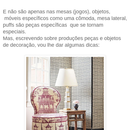
E não são apenas nas mesas (jogos), objetos,
móveis específicos como uma cômoda, mesa lateral,
puffs são peças específicas que se tornam
especiais.
Mas, escrevendo sobre produções peças e objetos
de decoração, vou lhe dar algumas dicas: