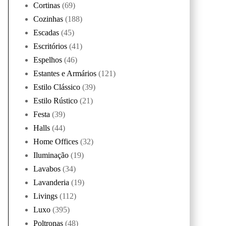
Cortinas
(69)
Cozinhas
(188)
Escadas
(45)
Escritórios
(41)
Espelhos
(46)
Estantes e Armários
(121)
Estilo Clássico
(39)
Estilo Rústico
(21)
Festa
(39)
Halls
(44)
Home Offices
(32)
Iluminação
(19)
Lavabos
(34)
Lavanderia
(19)
Livings
(112)
Luxo
(395)
Poltronas
(48)