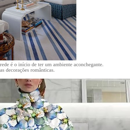
rede é o início de ter um ambiente aconchegante.
as decorações românticas.