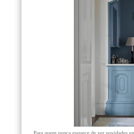
Para quem nunca esquece de ver novidades em