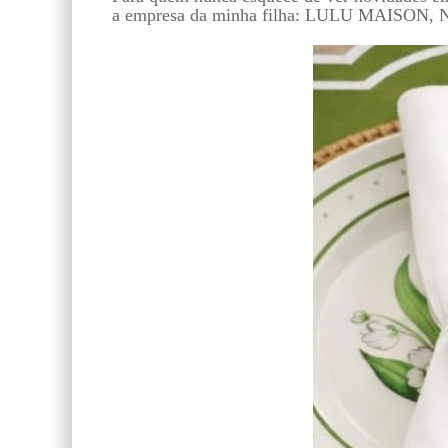
a empresa da minha filha: LULU MAISON