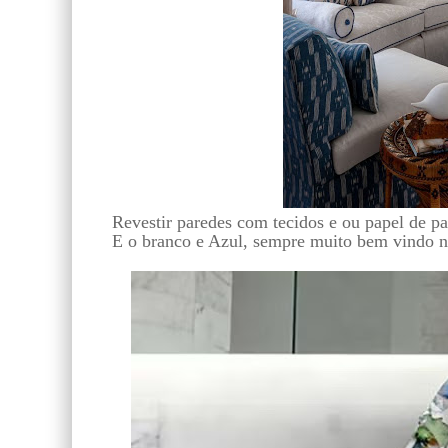
Revestir paredes com tecidos e ou papel de pa
E o branco e Azul, sempre muito bem vindo n