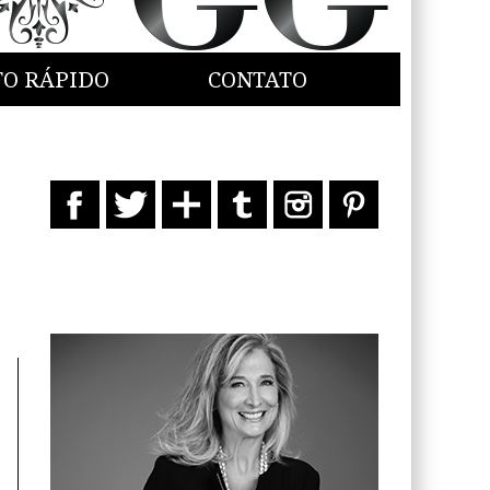
TO RÁPIDO
CONTATO