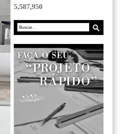
5,587,950