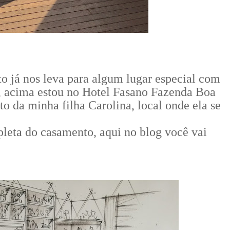
o já nos leva para algum lugar especial com
, acima estou no Hotel Fasano Fazenda Boa
o da minha filha Carolina, local onde ela se
pleta do casamento, aqui no blog você vai