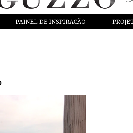
PAINEL DE INSPIRAÇÃO
PROJE
o