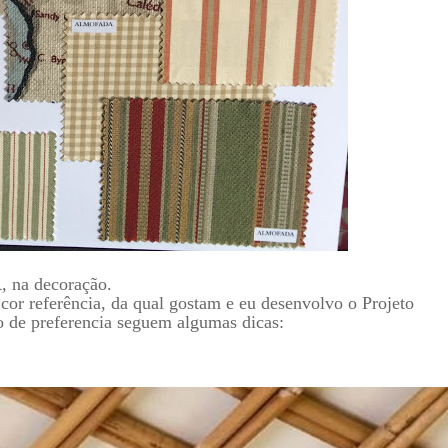
, na decoração.
r referência, da qual gostam e eu desenvolvo o Projeto
o de preferencia seguem algumas dicas: