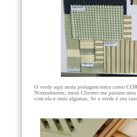
O verde aqui nesta postagem entra como COR
Normalmente, meus Clientes me passam uma co
com ela e mais algumas. Se o verde é seu cas