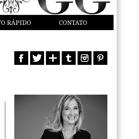
TO RÁPIDO
CONTATO