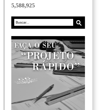
5,588,925