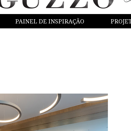
PAINEL DE INSPIRAÇÃO
PROJE