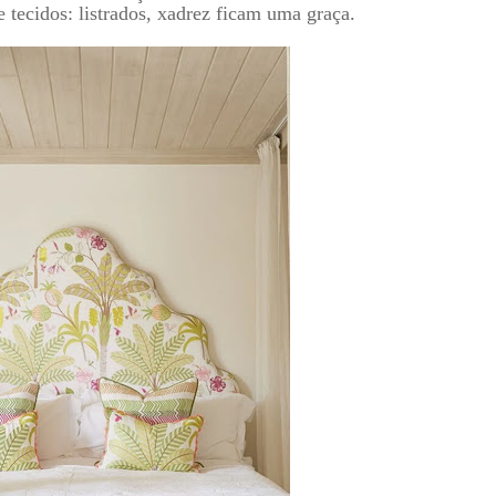
tecidos: listrados, xadrez ficam uma graça.