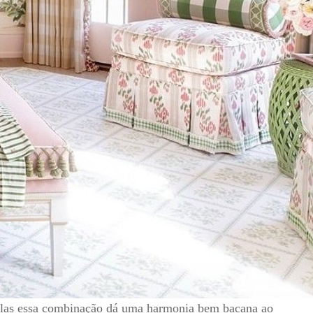
salas essa combinação dá uma harmonia bem bacana ao