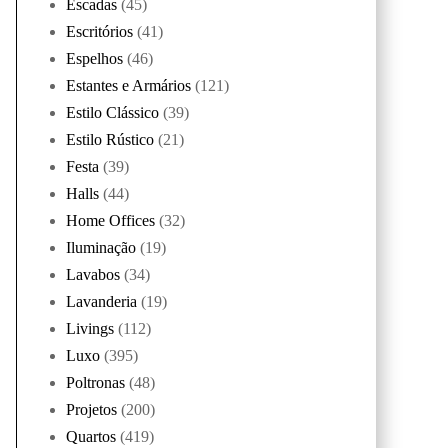
Escadas
(45)
Escritórios
(41)
Espelhos
(46)
Estantes e Armários
(121)
Estilo Clássico
(39)
Estilo Rústico
(21)
Festa
(39)
Halls
(44)
Home Offices
(32)
Iluminação
(19)
Lavabos
(34)
Lavanderia
(19)
Livings
(112)
Luxo
(395)
Poltronas
(48)
Projetos
(200)
Quartos
(419)