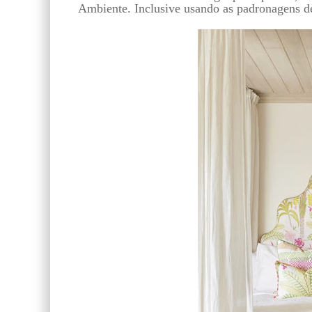
Ambiente. Inclusive usando as padronagens de 