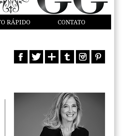
TO RÁPIDO
CONTATO