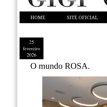
HOME
SITE OFICIAL
25
fevereiro
2026
O mundo ROSA.