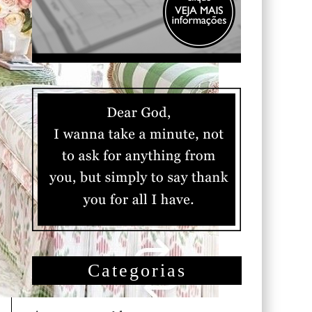
Categorias