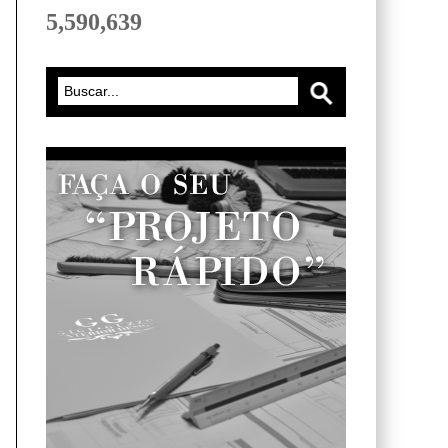
5,590,639