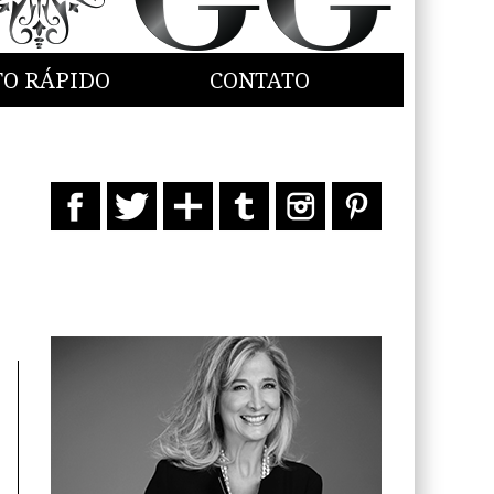
TO RÁPIDO
CONTATO