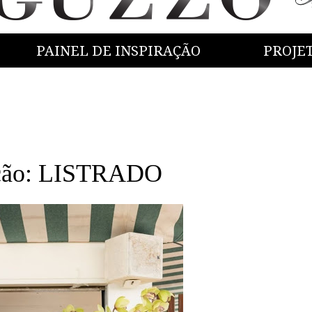
PAINEL DE INSPIRAÇÃO
PROJE
ação: LISTRADO