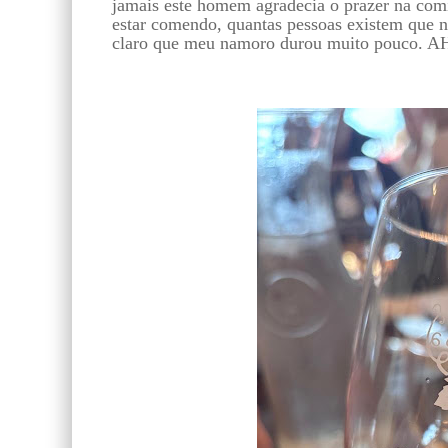
jamais este homem agradecia o prazer na comi
estar comendo, quantas pessoas existem que n
claro que meu namoro durou muito pouco