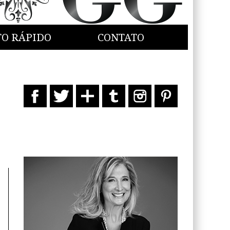
TO RÁPIDO
CONTATO