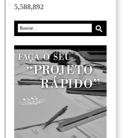
5,588,892