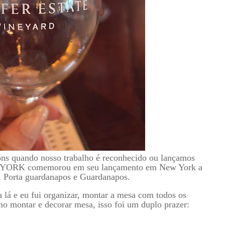
ns quando nosso trabalho é reconhecido ou lançamos
YORK comemorou em seu lançamento em New York a
, Porta guardanapos e Guardanapos.
 lá e eu fui organizar, montar a mesa com todos os
mo montar e decorar mesa, isso foi um duplo prazer: