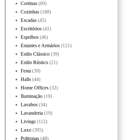
Cortinas
(69)
Cozinhas
(188)
Escadas
(45)
Escritórios
(41)
Espelhos
(46)
Estantes e Armários
(121)
Estilo Clássico
(39)
Estilo Rústico
(21)
Festa
(39)
Halls
(44)
Home Offices
(32)
Iluminação
(19)
Lavabos
(34)
Lavanderia
(19)
Livings
(112)
Luxo
(395)
Poltronas
(48)