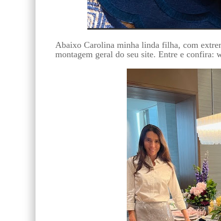
Abaixo Carolina minha linda filha, com extr
montagem geral do seu site. Entre e confira