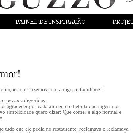
PAINEL DE INSPIRAÇÃO
PROJE
amor!
 refeições que fazemos com amigos e familiares!
m pessoas divertidas.
os agradecer por cada alimento e bebida que ingerimos
vo simplicidade quero dizer: Que comer é algo normal e
o...
 tudo que ele pedia no restaurante, reclamava e reclamava