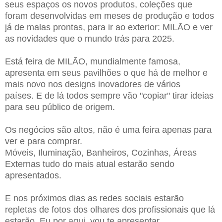
seus espaços os novos produtos, coleções que
foram desenvolvidas em meses de produção e todos
já de malas prontas, para ir ao exterior: MILÃO e ver
as novidades que o mundo trás para 2025.
Está feira de MILÃO, mundialmente famosa,
apresenta em seus pavilhões o que há de melhor e
mais novo nos designs inovadores de vários
países. E de lá todos sempre vão "copiar" tirar ideias
para seu público de origem.
Os negócios são altos, não é uma feira apenas para
ver e para comprar.
Móveis, Iluminação, Banheiros, Cozinhas, Áreas
Externas tudo do mais atual estarão sendo
apresentados.
E nos próximos dias as redes sociais estarão
repletas de fotos dos olhares dos profissionais que lá
estarão. Eu por aqui, vou te apresentar