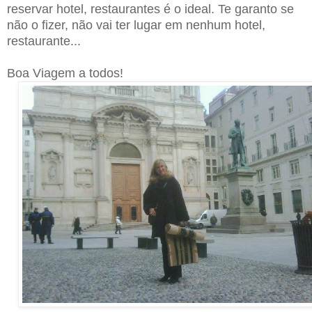
reservar hotel, restaurantes é o ideal. Te garanto se
não o fizer, não vai ter lugar em nenhum hotel,
restaurante...
Boa Viagem a todos!