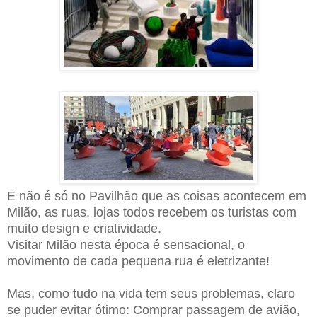
E não é só no Pavilhão que as coisas acontecem em
Milão, as ruas, lojas todos recebem os turistas com
muito design e criatividade.
Visitar Milão nesta época é sensacional, o
movimento de cada pequena rua é eletrizante!
Mas, como tudo na vida tem seus problemas, claro
se puder evitar ótimo: Comprar passagem de avião,