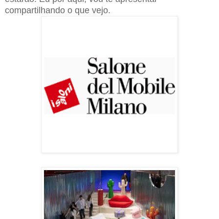
compartilhando o que vejo.