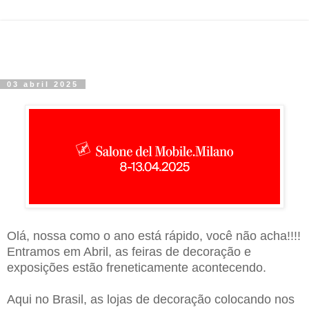
03 abril 2025
Olá, nossa como o ano está rápido, você não acha!!!!
Entramos em Abril, as feiras de decoração e
exposições estão freneticamente acontecendo.
Aqui no Brasil, as lojas de decoração colocando nos