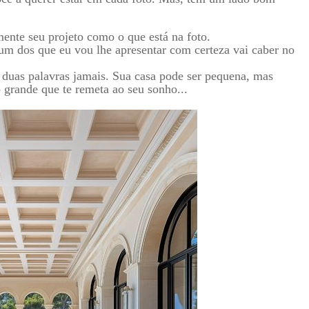
mente seu projeto como o que está na foto.
um dos que eu vou lhe apresentar com certeza vai caber no
 duas palavras jamais. Sua casa pode ser pequena, mas
 grande que te remeta ao seu sonho...