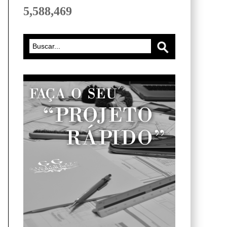
5,588,469