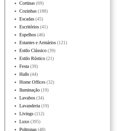
Cortinas
(69)
Cozinhas
(188)
Escadas
(45)
Escritórios
(41)
Espelhos
(46)
Estantes e Armários
(121)
Estilo Clássico
(39)
Estilo Rústico
(21)
Festa
(39)
Halls
(44)
Home Offices
(32)
Iluminação
(19)
Lavabos
(34)
Lavanderia
(19)
Livings
(112)
Luxo
(395)
Poltronas
(48)