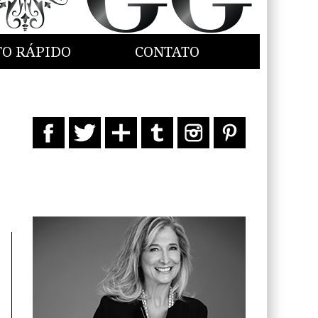
TO RÁPIDO
CONTATO