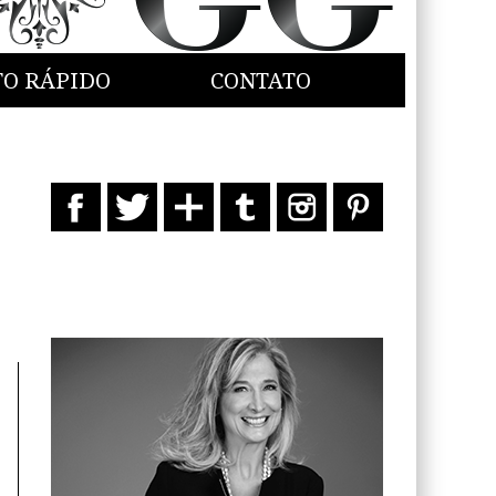
TO RÁPIDO
CONTATO