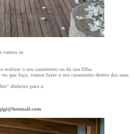
ra vamos as
 realizar o seu casamento ou da sua filha.
 no que faço, vamos fazer o seu casamento dentro das suas
bre" dinheiro para a
ogigi@hotmail.com