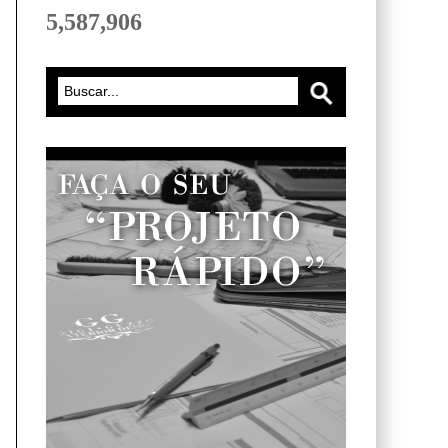
5,587,906