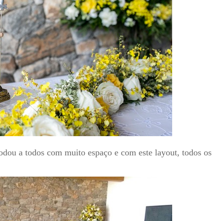
ou a todos com muito espaço e com este layout, todos os