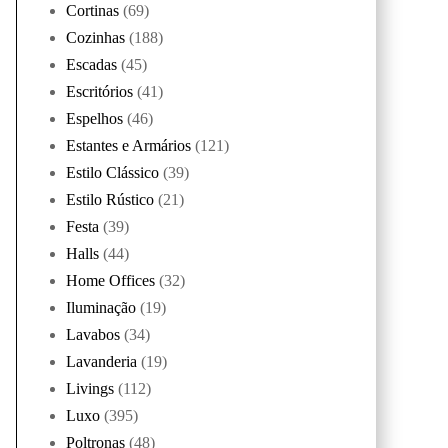
Cortinas
(69)
Cozinhas
(188)
Escadas
(45)
Escritórios
(41)
Espelhos
(46)
Estantes e Armários
(121)
Estilo Clássico
(39)
Estilo Rústico
(21)
Festa
(39)
Halls
(44)
Home Offices
(32)
Iluminação
(19)
Lavabos
(34)
Lavanderia
(19)
Livings
(112)
Luxo
(395)
Poltronas
(48)