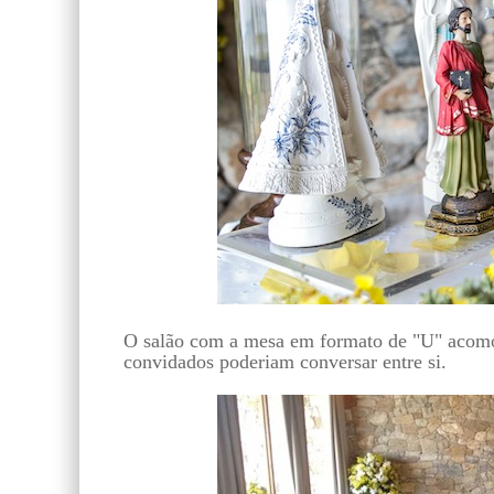
O salão com a mesa em formato de "U" acomod
convidados poderiam conversar entre si.