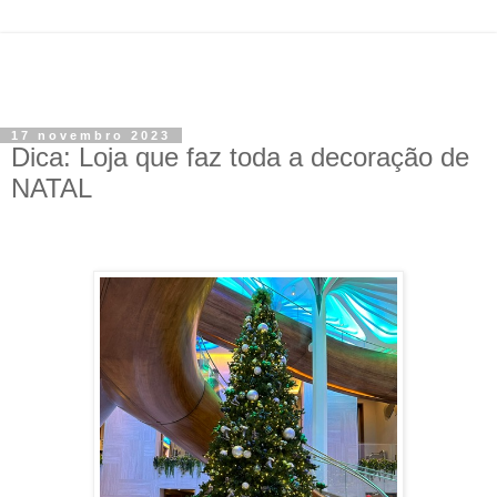
17 novembro 2023
Dica: Loja que faz toda a decoração de
NATAL