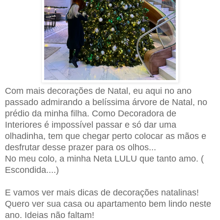
Com mais decorações de Natal, eu aqui no ano
passado admirando a belíssima árvore de Natal, no
prédio da minha filha. Como Decoradora de
Interiores é impossível passar e só dar uma
olhadinha, tem que chegar perto colocar as mãos e
desfrutar desse prazer para os olhos...
No meu colo, a minha Neta LULU que tanto amo. (
Escondida....)
E vamos ver mais dicas de decorações natalinas!
Quero ver sua casa ou apartamento bem lindo neste
ano. Ideias não faltam!