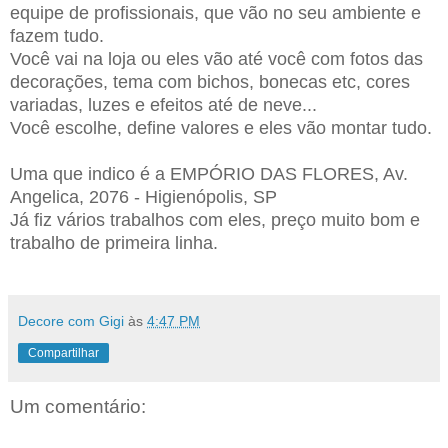
equipe de profissionais, que vão no seu ambiente e
fazem tudo.
Você vai na loja ou eles vão até você com fotos das
decorações, tema com bichos, bonecas etc, cores
variadas, luzes e efeitos até de neve...
Você escolhe, define valores e eles vão montar tudo.
Uma que indico é a EMPÓRIO DAS FLORES, Av.
Angelica, 2076 - Higienópolis, SP
Já fiz vários trabalhos com eles, preço muito bom e
trabalho de primeira linha.
Decore com Gigi
às
4:47 PM
Compartilhar
Um comentário: