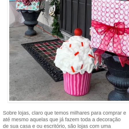
Sobre lojas, claro que temos milhares para comprar e
até mesmo aquelas que já fazem toda a decoração
de sua casa e ou escritório, são lojas com uma