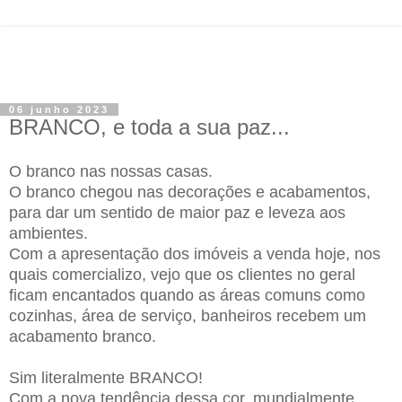
06 junho 2023
BRANCO, e toda a sua paz...
O branco nas nossas casas.
O branco chegou nas decorações e acabamentos,
para dar um sentido de maior paz e leveza aos
ambientes.
Com a apresentação dos imóveis a venda hoje, nos
quais comercializo, vejo que os clientes no geral
ficam encantados quando as áreas comuns como
cozinhas, área de serviço, banheiros recebem um
acabamento branco.
Sim literalmente BRANCO!
Com a nova tendência dessa cor, mundialmente