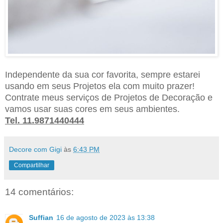
Independente da sua cor favorita, sempre estarei
usando em seus Projetos ela com muito prazer!
Contrate meus serviços de Projetos de Decoração e
vamos usar suas cores em seus ambientes.
Tel. 11.9871440444
Decore com Gigi
às
6:43 PM
Compartilhar
14 comentários:
Suffian
16 de agosto de 2023 às 13:38