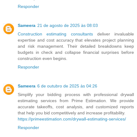
Responder
Sameera
21 de agosto de 2025 às 08:03
Construction estimating consultants
deliver invaluable
expertise and cost accuracy that elevates project planning
and risk management. Their detailed breakdowns keep
budgets in check and collapse financial surprises before
construction even begins.
Responder
Sameera
6 de outubro de 2025 às 04:26
Simplify your bidding process with professional drywall
estimating services from Prime Estimation. We provide
accurate takeoffs, cost analysis, and customized reports
that help you bid competitively and increase profitability.
https://primeestimation.com/drywall-estimating-services/
Responder