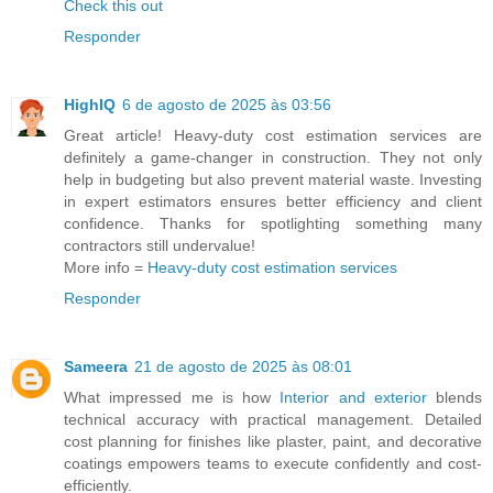
Check this out
Responder
HighIQ
6 de agosto de 2025 às 03:56
Great article! Heavy‑duty cost estimation services are
definitely a game‑changer in construction. They not only
help in budgeting but also prevent material waste. Investing
in expert estimators ensures better efficiency and client
confidence. Thanks for spotlighting something many
contractors still undervalue!
More info =
Heavy‑duty cost estimation services
Responder
Sameera
21 de agosto de 2025 às 08:01
What impressed me is how
Interior and exterior
blends
technical accuracy with practical management. Detailed
cost planning for finishes like plaster, paint, and decorative
coatings empowers teams to execute confidently and cost-
efficiently.