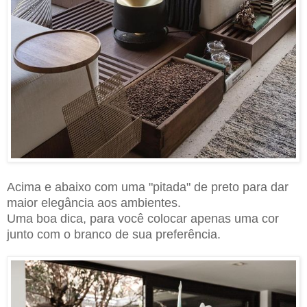
Acima e abaixo com uma "pitada" de preto para dar
maior elegância aos ambientes.
Uma boa dica, para você colocar apenas uma cor
junto com o branco de sua preferência.