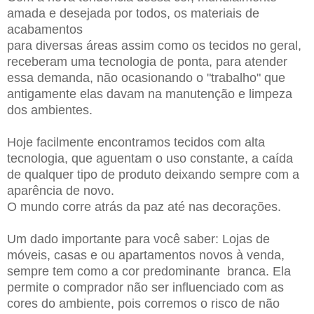
amada e desejada por todos, os materiais de
acabamentos
para diversas áreas assim como os tecidos no geral,
receberam uma tecnologia de ponta, para atender
essa demanda, não ocasionando o "trabalho" que
antigamente elas davam na manutenção e limpeza
dos ambientes.
Hoje facilmente encontramos tecidos com alta
tecnologia, que aguentam o uso constante, a caída
de qualquer tipo de produto deixando sempre com a
aparência de novo.
O mundo corre atrás da paz até nas decorações.
Um dado importante para você saber: Lojas de
móveis, casas e ou apartamentos novos à venda,
sempre tem como a cor predominante branca. Ela
permite o comprador não ser influenciado com as
cores do ambiente, pois corremos o risco de não