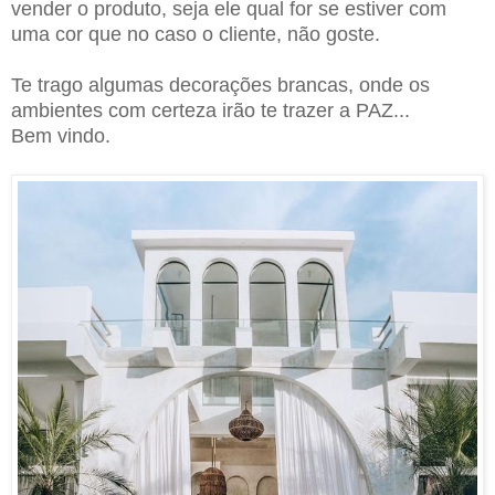
vender o produto, seja ele qual for se estiver com
uma cor que no caso o cliente, não goste.
Te trago algumas decorações brancas, onde os
ambientes com certeza irão te trazer a PAZ...
Bem vindo.