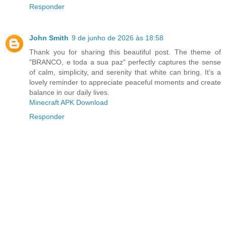
Responder
John Smith
9 de junho de 2026 às 18:58
Thank you for sharing this beautiful post. The theme of
"BRANCO, e toda a sua paz" perfectly captures the sense
of calm, simplicity, and serenity that white can bring. It’s a
lovely reminder to appreciate peaceful moments and create
balance in our daily lives.
Minecraft APK Download
Responder