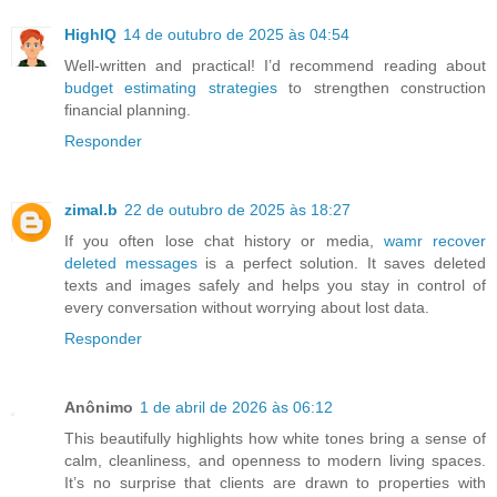
HighIQ
14 de outubro de 2025 às 04:54
Well-written and practical! I’d recommend reading about
budget estimating strategies
to strengthen construction
financial planning.
Responder
zimal.b
22 de outubro de 2025 às 18:27
If you often lose chat history or media,
wamr recover
deleted messages
is a perfect solution. It saves deleted
texts and images safely and helps you stay in control of
every conversation without worrying about lost data.
Responder
Anônimo
1 de abril de 2026 às 06:12
This beautifully highlights how white tones bring a sense of
calm, cleanliness, and openness to modern living spaces.
It’s no surprise that clients are drawn to properties with