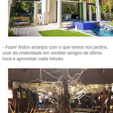
- Fazer lindos arranjos com o que temos nos jardins,
usar da criatividade em receber amigos de última
hora e aproveitar cada minuto.