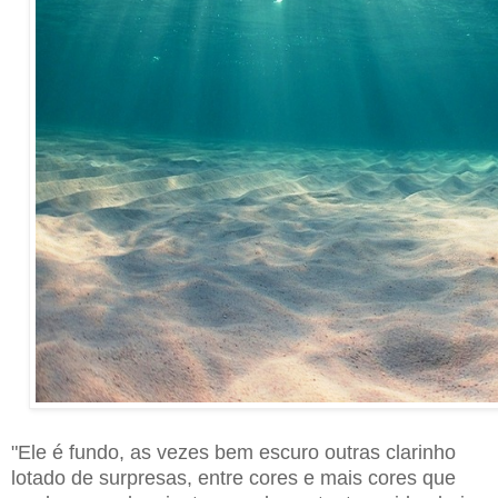
"Ele é fundo, as vezes bem escuro outras clarinho
lotado de surpresas, entre cores e mais cores que