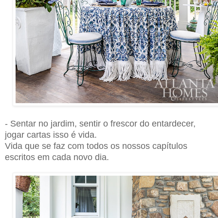
- Sentar no jardim, sentir o frescor do entardecer,
jogar cartas isso é vida.
Vida que se faz com todos os nossos capítulos
escritos em cada novo dia.