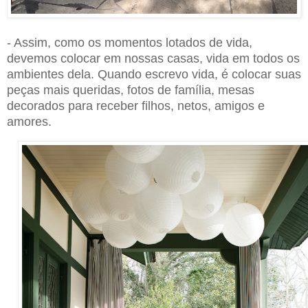
- Assim, como os momentos lotados de vida,
devemos colocar em nossas casas, vida em todos os
ambientes dela. Quando escrevo vida, é colocar suas
peças mais queridas, fotos de família, mesas
decorados para receber filhos, netos, amigos e
amores.