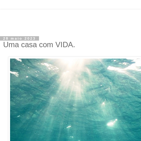
28 maio 2023
Uma casa com VIDA.