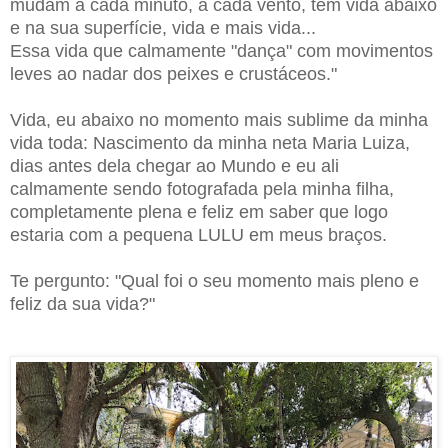
mudam a cada minuto, a cada vento, tem vida abaixo
e na sua superfície, vida e mais vida...
Essa vida que calmamente "dança" com movimentos
leves ao nadar dos peixes e crustáceos."
Vida, eu abaixo no momento mais sublime da minha
vida toda: Nascimento da minha neta Maria Luiza,
dias antes dela chegar ao Mundo e eu ali
calmamente sendo fotografada pela minha filha,
completamente plena e feliz em saber que logo
estaria com a pequena LULU em meus braços.
Te pergunto: "Qual foi o seu momento mais pleno e
feliz da sua vida?"