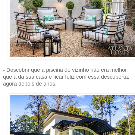
- Descobrir que a piscina do vizinho não era melhor
que a da sua casa e ficar feliz com essa descoberta,
agora depois de anos.