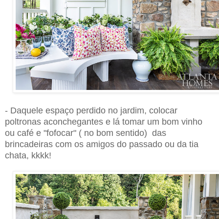
- Daquele espaço perdido no jardim, colocar
poltronas aconchegantes e lá tomar um bom vinho
ou café e "fofocar" ( no bom sentido) das
brincadeiras com os amigos do passado ou da tia
chata, kkkk!