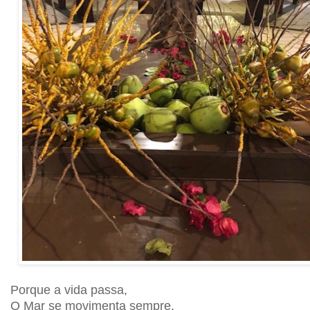
Porque a vida passa,
O Mar se movimenta sempre,