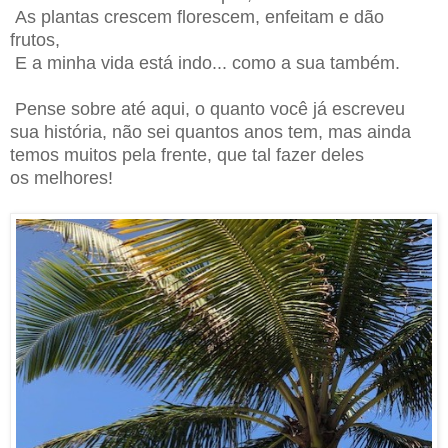
As plantas crescem florescem, enfeitam e dão
frutos,
E a minha vida está indo... como a sua também.
Pense sobre até aqui, o quanto você já escreveu
sua história, não sei quantos anos tem, mas ainda
temos muitos pela frente, que tal fazer deles
os melhores!