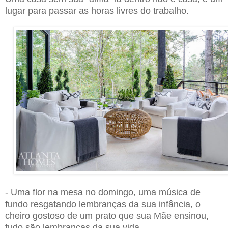
lugar para passar as horas livres do trabalho.
- Uma flor na mesa no domingo, uma música de
fundo resgatando lembranças da sua infância, o
cheiro gostoso de um prato que sua Mãe ensinou,
tudo são lembranças da sua vida.