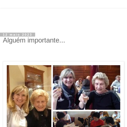
12 maio 2023
Alguém importante...