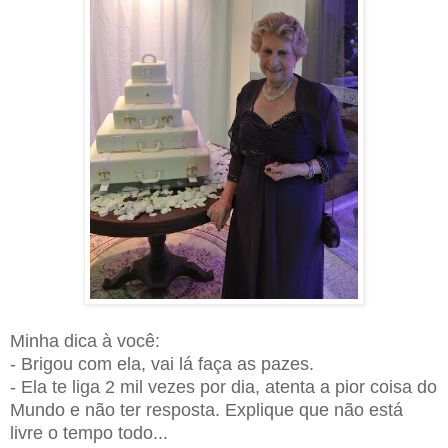
Minha dica à você:
- Brigou com ela, vai lá faça as pazes.
- Ela te liga 2 mil vezes por dia, atenta a pior coisa do
Mundo e não ter resposta. Explique que não está
livre o tempo todo...