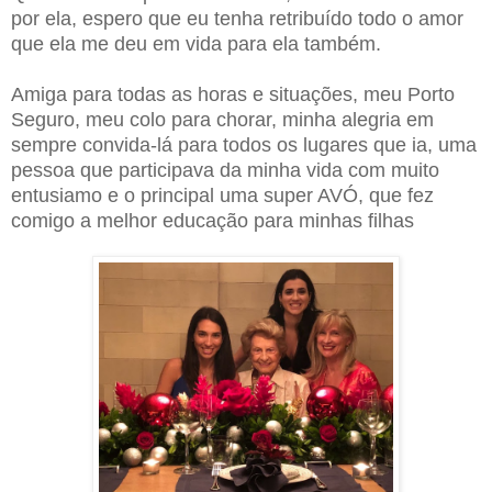
por ela, espero que eu tenha retribuído todo o amor
que ela me deu em vida para ela também.
Amiga para todas as horas e situações, meu Porto
Seguro, meu colo para chorar, minha alegria em
sempre convida-lá para todos os lugares que ia, uma
pessoa que participava da minha vida com muito
entusiamo e o principal uma super AVÓ, que fez
comigo a melhor educação para minhas filhas