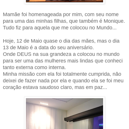
Mamãe foi homenageada por mim, com seu nome
para uma das minhas filhas, que também é Monique.
Tudo fiz para aquela que me colocou no Mundo...
Hoje, 12 de Maio quase o dia das mães, mas o dia
13 de Maio é a data do seu aniversário.
Onde DEUS na sua grandeza a colocou no mundo
para ser uma das mulheres mais lindas que conheci
tanto externa como interna.
Minha missão com ela foi totalmente cumprida, não
deixei de fazer nada por ela e quando ela se foi meu
coração estava saudoso claro, mas em paz...