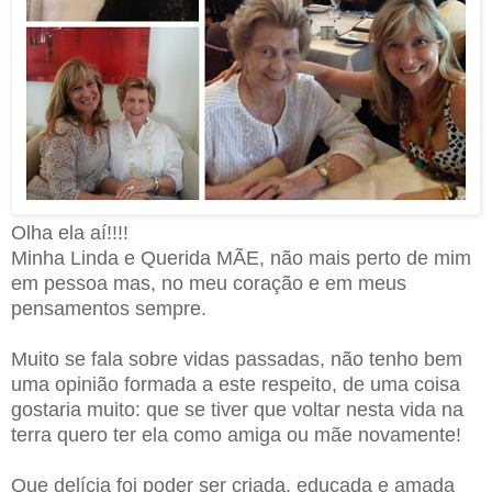
Olha ela aí!!!!
Minha Linda e Querida MÃE, não mais perto de mim
em pessoa mas, no meu coração e em meus
pensamentos sempre.
Muito se fala sobre vidas passadas, não tenho bem
uma opinião formada a este respeito, de uma coisa
gostaria muito: que se tiver que voltar nesta vida na
terra quero ter ela como amiga ou mãe novamente!
Que delícia foi poder ser criada, educada e amada