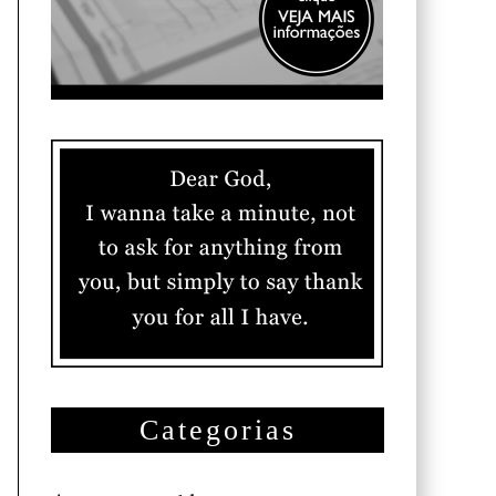
Categorias