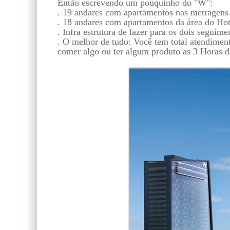
Então escrevendo um pouquinho do "W":
. 19 andares com apartamentos nas metragens 
. 18 andares com apartamentos da área do Hot
. Infra estrutura de lazer para os dois seguime
. O melhor de tudo: Você tem total atendiment
comer algo ou ter algum produto as 3 Horas d