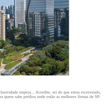
lusividade impera... Acredite, sei do que estou escrevendo,
ara quem sabe prédios onde estão as melhores firmas de SP: