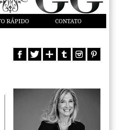
TO RÁPIDO
CONTATO