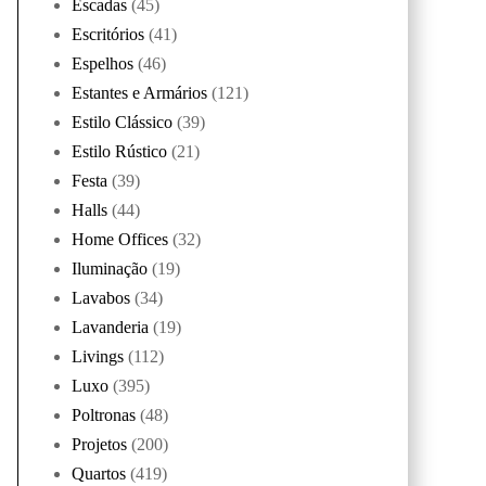
Escadas
(45)
Escritórios
(41)
Espelhos
(46)
Estantes e Armários
(121)
Estilo Clássico
(39)
Estilo Rústico
(21)
Festa
(39)
Halls
(44)
Home Offices
(32)
Iluminação
(19)
Lavabos
(34)
Lavanderia
(19)
Livings
(112)
Luxo
(395)
Poltronas
(48)
Projetos
(200)
Quartos
(419)