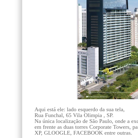
Aqui está ele: lado esquerdo da sua tela,
Rua Funchal, 65 Vila Olimpia , SP.
Na única localização de São Paulo, onde a exc
em frente as duas torres Corporate Towers, p
XP, GLOOGLE, FACEBOOK entre outras.