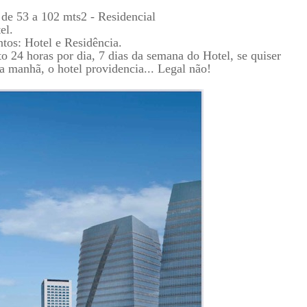
de 53 a 102 mts2 - Residencial
el.
ntos: Hotel e Residência.
o 24 horas por dia, 7 dias da semana do Hotel, se quiser
a manhã, o hotel providencia... Legal não!