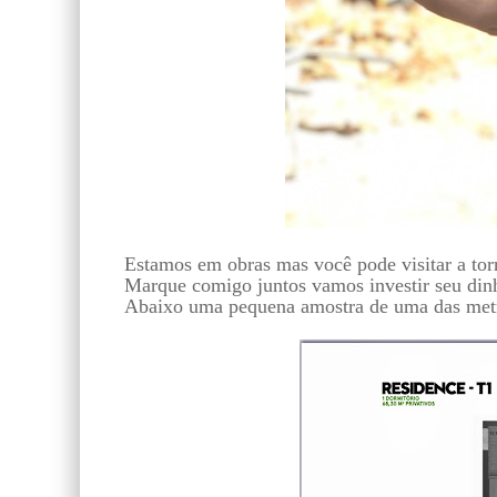
Estamos em obras mas você pode visitar a tor
Marque comigo juntos vamos investir seu din
Abaixo uma pequena amostra de uma das metr