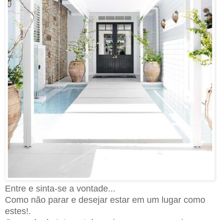
Entre e sinta-se a vontade...
Como não parar e desejar estar em um lugar como
estes!.