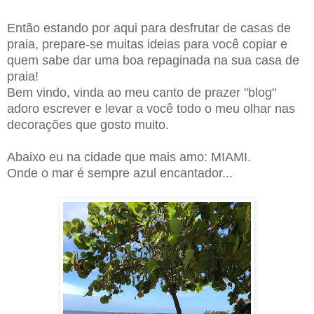
Então estando por aqui para desfrutar de casas de
praia, prepare-se muitas ideias para você copiar e
quem sabe dar uma boa repaginada na sua casa de
praia!
Bem vindo, vinda ao meu canto de prazer "blog"
adoro escrever e levar a você todo o meu olhar nas
decorações que gosto muito.
Abaixo eu na cidade que mais amo: MIAMI.
Onde o mar é sempre azul encantador...