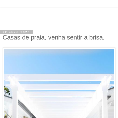
22 abril 2023
Casas de praia, venha sentir a brisa.