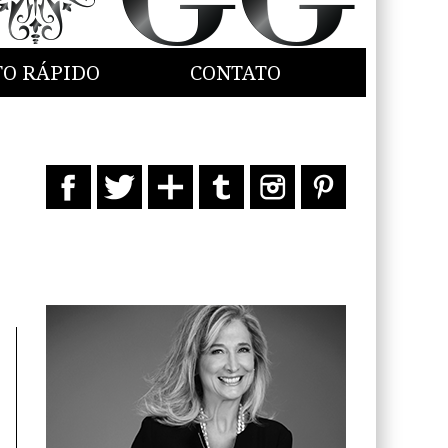
TO RÁPIDO
CONTATO