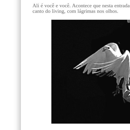
Ali é você e você. Acontece que nesta entrada
canto do living, com lágrimas nos olhos.