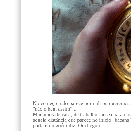
No começo tudo parece normal, ou queremos qu
"não é bem assim"...
Mudamos de casa, de trabalho, nos separamos d
aquela distância que parece no início "bacana
porta e ninguém diz: Oi chegou!