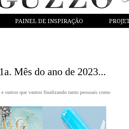
PAINEL DE INSPIRAÇÃO
PROJE
 1a. Mês do ano de 2023...
o e outros que vamos finalizando tanto pessoais como