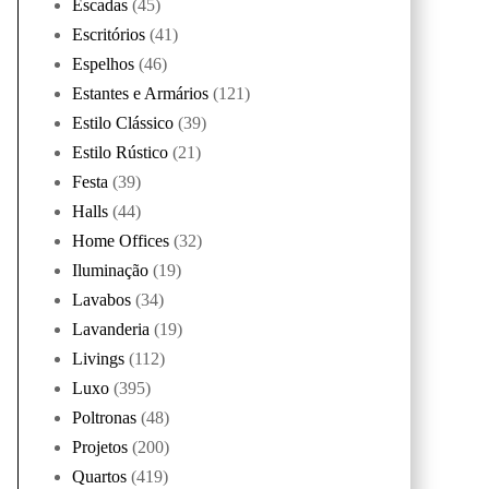
Escadas
(45)
Escritórios
(41)
Espelhos
(46)
Estantes e Armários
(121)
Estilo Clássico
(39)
Estilo Rústico
(21)
Festa
(39)
Halls
(44)
Home Offices
(32)
Iluminação
(19)
Lavabos
(34)
Lavanderia
(19)
Livings
(112)
Luxo
(395)
Poltronas
(48)
Projetos
(200)
Quartos
(419)