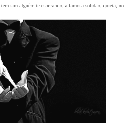
 tem sim alguém te esperando, a famosa solidão, quieta, no