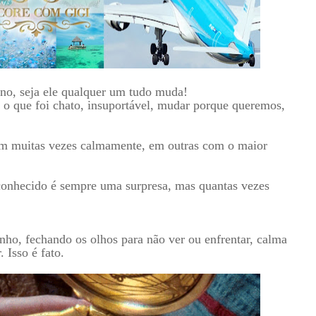
ano, seja ele qualquer um tudo muda!
o que foi chato, insuportável, mudar porque queremos,
m muitas vezes calmamente, em outras com o maior
esconhecido é sempre uma surpresa, mas quantas vezes
nho, fechando os olhos para não ver ou enfrentar, calma
 Isso é fato.