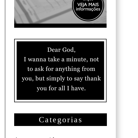
Categorias