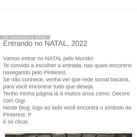
22 novembro 2022
Entrando no NATAL, 2022
Vamos entrar no NATAL pelo Mundo!
Te convido a escolher a entrada, nas quais encontrei
navegando pelo Pinterest.
Se não conhece, venha ver que rede social bacana,
para você encontrar tudo que deseja.
Tenho minha página lá à muitos anos como: Decore
com Gigi.
Neste blog, logo ao lado você encontra o símbolo do
Pinterest: P
é só clicar.