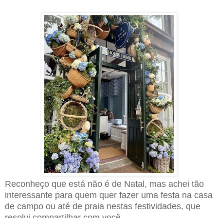
Reconheço que está não é de Natal, mas achei tão
interessante para quem quer fazer uma festa na casa
de campo ou até de praia nestas festividades, que
resolvi compartilhar com você.