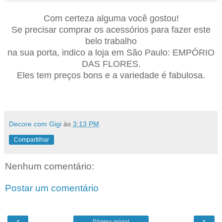
Com certeza alguma você gostou!
Se precisar comprar os acessórios para fazer este
belo trabalho
na sua porta, indico a loja em São Paulo: EMPÓRIO
DAS FLORES.
Eles tem preços bons e a variedade é fabulosa.
Decore com Gigi
às
3:13 PM
Compartilhar
Nenhum comentário:
Postar um comentário
‹
›