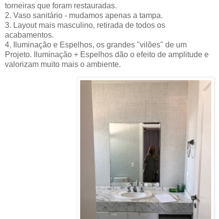
torneiras que foram restauradas.
2. Vaso sanitário - mudamos apenas a tampa.
3. Layout mais masculino, retirada de todos os
acabamentos.
4. Iluminação e Espelhos, os grandes "vilões" de um
Projeto. Iluminação + Espelhos dão o efeito de amplitude e
valorizam muito mais o ambiente.