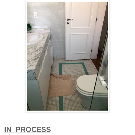
IN PROCESS