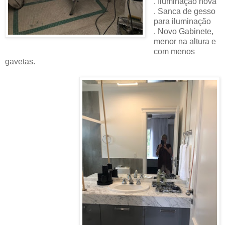
. Iluminação nova
. Sanca de gesso
para iluminação
. Novo Gabinete,
menor na altura e
com menos
gavetas.