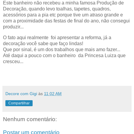
Este banheiro não recebeu a minha famosa Produção de
Decoração, quando levo toalhas, tapetes, quadros,
acessórios para a pia etc porque tive um atraso grande e
com a proximidade das festas de final do ano, não consegui
produzir...
O fato aqui realmente foi apresentar a reforma, já a
decoração você sabe que faço lindas!
Que por sinal, é um dos trabalhos que mais amo fazer...
Até daqui a pouco com o banheiro da Princesa Luiza que
cresceu...
Decore com Gigi
às
11:02 AM
Compartilhar
Nenhum comentário:
Postar um comentário