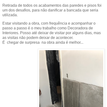
Retirada de todos os acabamentos das paredes e pisos foi
um dos desafios, para não danificar a bancada que seria
utilizada.
Estar visitando a obra, com frequência e acompanhar o
passo a passo é o meu trabalho como Decoradora de
Interiores. Posso até deixar de visitar por alguns dias, mas
as visitas não podem deixar de acontecer.
É chegar de surpresa na obra ainda é melhor...