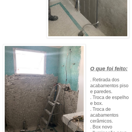
O que foi feito:
.
Retirada dos
acabamentos piso
e paredes.
. Troca de espelho
e box.
. Troca de
acabamentos
cerâmicos.
. Box novo