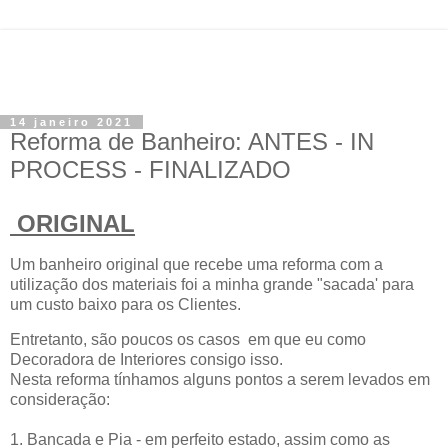
14 janeiro 2021
Reforma de Banheiro: ANTES - IN
PROCESS - FINALIZADO
ORIGINAL
Um banheiro original que recebe uma reforma com a
utilização dos materiais foi a minha grande "sacada' para
um custo baixo para os Clientes.
Entretanto, são poucos os casos em que eu como
Decoradora de Interiores consigo isso.
Nesta reforma tínhamos alguns pontos a serem levados em
consideração:
1. Bancada e Pia - em perfeito estado, assim como as