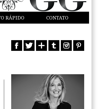
TO RÁPIDO
CONTATO