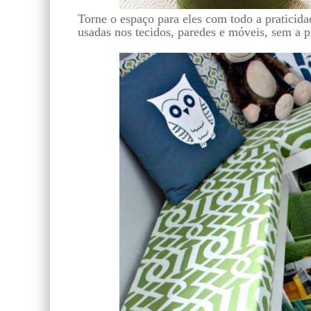
Torne o espaço para eles com todo a praticid
usadas nos tecidos, paredes e móveis, sem a 