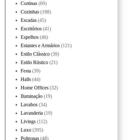
Cortinas
(69)
Cozinhas
(188)
Escadas
(45)
Escritórios
(41)
Espelhos
(46)
Estantes e Armários
(121)
Estilo Clássico
(39)
Estilo Rústico
(21)
Festa
(39)
Halls
(44)
Home Offices
(32)
Iluminação
(19)
Lavabos
(34)
Lavanderia
(19)
Livings
(112)
Luxo
(395)
Poltronas
(48)