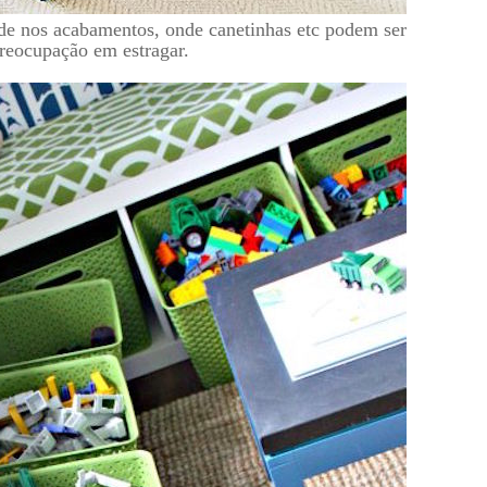
ade nos acabamentos, onde canetinhas etc podem ser
preocupação em estragar.