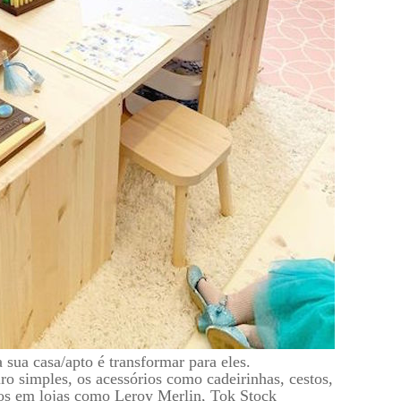
 sua casa/apto é transformar para eles.
 simples, os acessórios como cadeirinhas, cestos,
dos em lojas como Leroy Merlin, Tok Stock