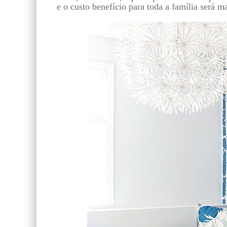
e o custo benefício para toda a família será m