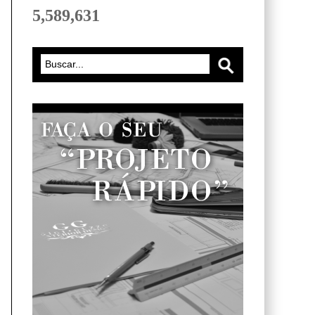
5,589,631