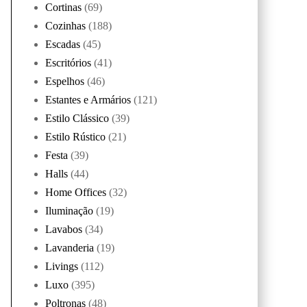
Cortinas
(69)
Cozinhas
(188)
Escadas
(45)
Escritórios
(41)
Espelhos
(46)
Estantes e Armários
(121)
Estilo Clássico
(39)
Estilo Rústico
(21)
Festa
(39)
Halls
(44)
Home Offices
(32)
Iluminação
(19)
Lavabos
(34)
Lavanderia
(19)
Livings
(112)
Luxo
(395)
Poltronas
(48)