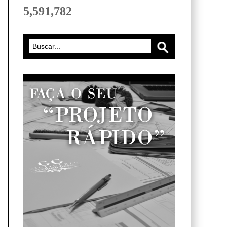
5,591,782