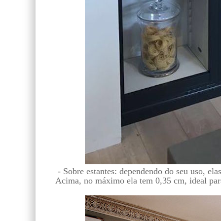
- Sobre estantes: dependendo do seu uso, ela
Acima, no máximo ela tem 0,35 cm, ideal para