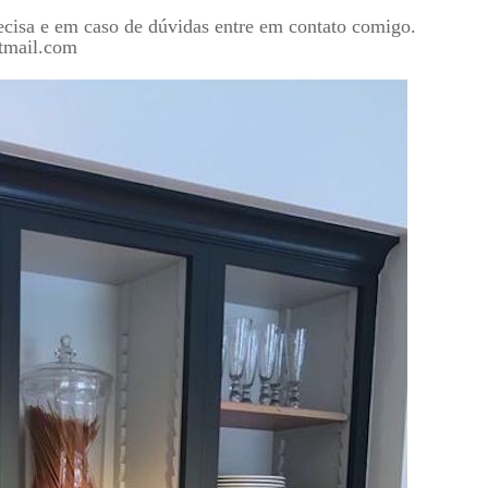
ecisa e em caso de dúvidas entre em contato comigo.
tmail.com