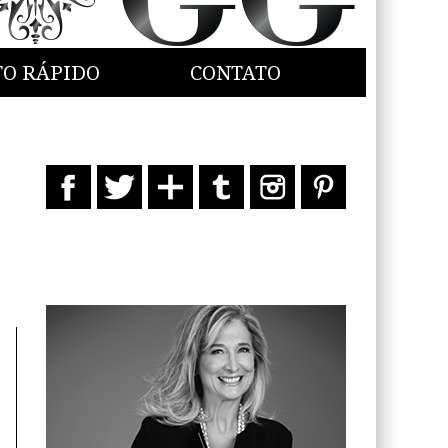
TO RÁPIDO
CONTATO