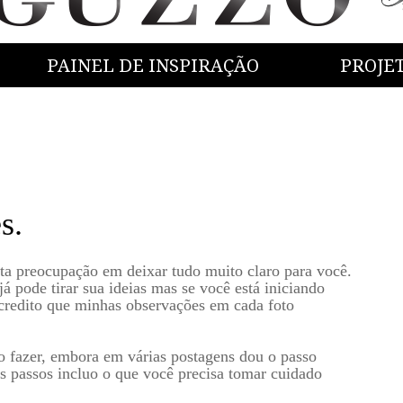
PAINEL DE INSPIRAÇÃO
PROJE
s.
a preocupação em deixar tudo muito claro para você.
já pode tirar sua ideias mas se você está iniciando
credito que minhas observações em cada foto
o fazer, embora em várias postagens dou o passo
s passos incluo o que você precisa tomar cuidado