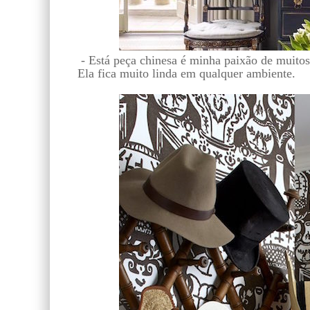
- Está peça chinesa é minha paixão de muitos
Ela fica muito linda em qualquer ambiente.