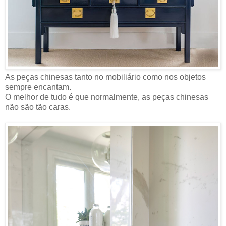
As peças chinesas tanto no mobiliário como nos objetos
sempre encantam.
O melhor de tudo é que normalmente, as peças chinesas
não são tão caras.