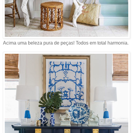
Acima uma beleza pura de peças! Todos em total harmonia.