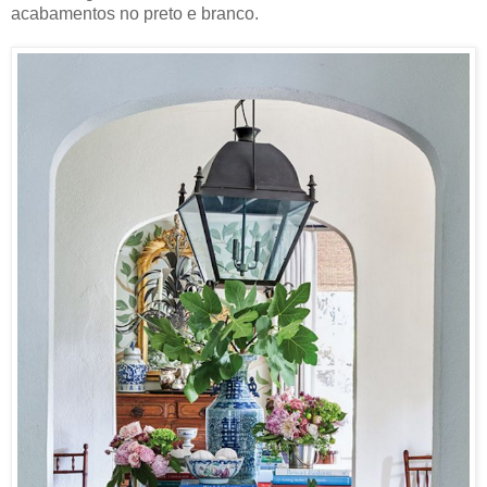
acabamentos no preto e branco.