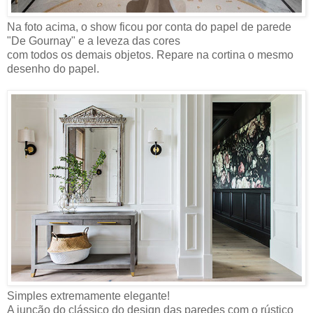
Na foto acima, o show ficou por conta do papel de parede
"De Gournay" e a leveza das cores
com todos os demais objetos. Repare na cortina o mesmo
desenho do papel.
Simples extremamente elegante!
A junção do clássico do design das paredes com o rústico