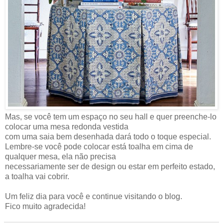
Mas, se você tem um espaço no seu hall e quer preenche-lo
colocar uma mesa redonda vestida
com uma saia bem desenhada dará todo o toque especial.
Lembre-se você pode colocar está toalha em cima de
qualquer mesa, ela não precisa
necessariamente ser de design ou estar em perfeito estado,
a toalha vai cobrir.
Um feliz dia para você e continue visitando o blog.
Fico muito agradecida!