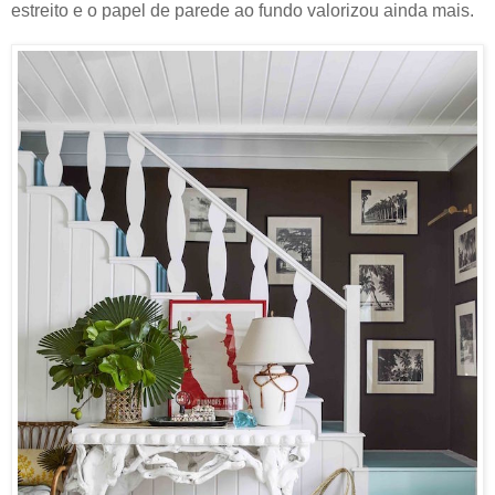
estreito e o papel de parede ao fundo valorizou ainda mais.