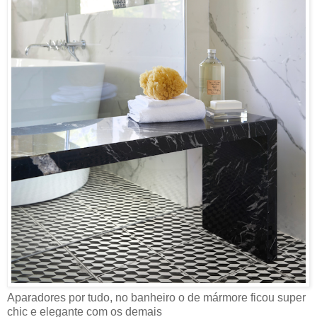
Aparadores por tudo, no banheiro o de mármore ficou super
chic e elegante com os demais