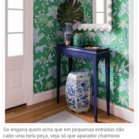
Se engana quem acha que em pequenas entradas não
cabe uma bela peça, veja só que aparador charmoso