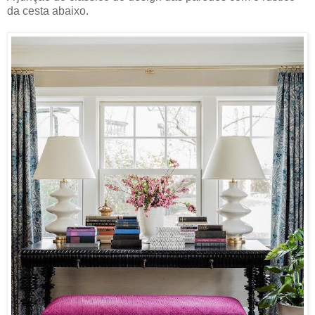
da cesta abaixo.