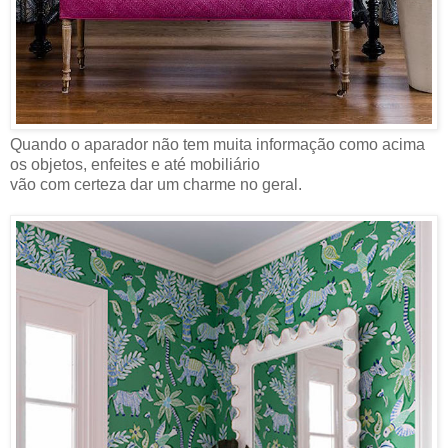
Quando o aparador não tem muita informação como acima
os objetos, enfeites e até mobiliário
vão com certeza dar um charme no geral.