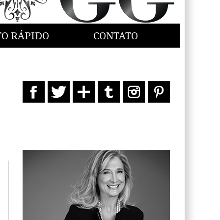
TO RÁPIDO
CONTATO