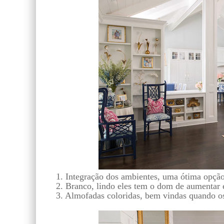
1. Integração dos ambientes, uma ótima opção 
2. Branco, lindo eles tem o dom de aumentar e
3. Almofadas coloridas, bem vindas quando os 