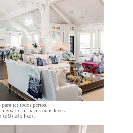
para ter todos pertos.
 deixar os espaços mais leves.
sofás são lisos.