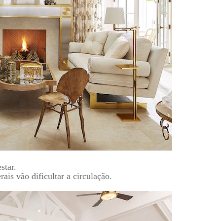
star.
ais vão dificultar a circulação.