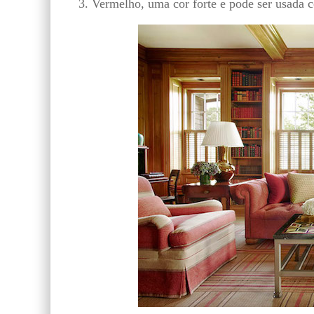
3. Vermelho, uma cor forte e pode ser usada c