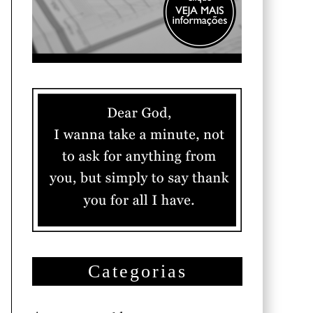
Categorias