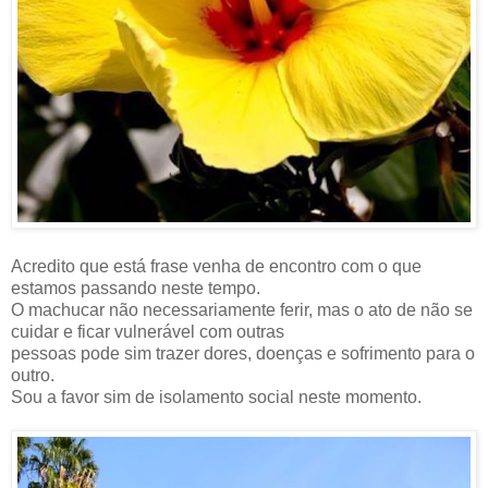
Acredito que está frase venha de encontro com o que
estamos passando neste tempo.
O machucar não necessariamente ferir, mas o ato de não se
cuidar e ficar vulnerável com outras
pessoas pode sim trazer dores, doenças e sofrimento para o
outro.
Sou a favor sim de isolamento social neste momento.