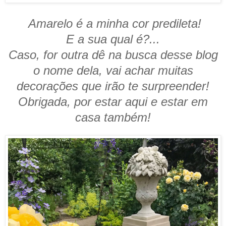
Amarelo é a minha cor predileta!
E a sua qual é?...
Caso, for outra dê na busca desse blog
o nome dela, vai achar muitas
decorações que irão te surpreender!
Obrigada, por estar aqui e estar em
casa também!