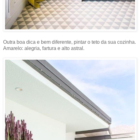
Outra boa dica e bem diferente, pintar o teto da sua cozinha.
Amarelo: alegria, fartura e alto astral.