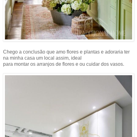
Chego a conclusão que amo flores e plantas e adoraria ter
na minha casa um local assim, ideal
para montar os arranjos de flores e ou cuidar dos vasos.