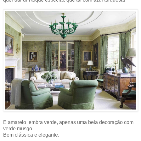
E amarelo lembra verde, apenas uma bela decoração com
verde musgo...
Bem clássica e elegante.