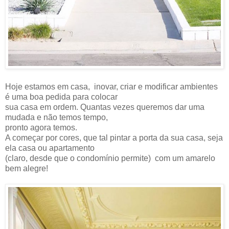
Hoje estamos em casa, inovar, criar e modificar ambientes
é uma boa pedida para colocar
sua casa em ordem. Quantas vezes queremos dar uma
mudada e não temos tempo,
pronto agora temos.
A começar por cores, que tal pintar a porta da sua casa, seja
ela casa ou apartamento
(claro, desde que o condomínio permite) com um amarelo
bem alegre!