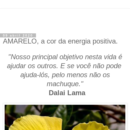
09 abril 2020
AMARELO, a cor da energia positiva.
"Nosso principal objetivo nesta vida é
ajudar os outros. E se você não pode
ajuda-lós, pelo menos não os
machuque."
Dalai Lama