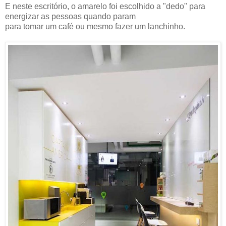
E neste escritório, o amarelo foi escolhido a "dedo" para
energizar as pessoas quando param
para tomar um café ou mesmo fazer um lanchinho.