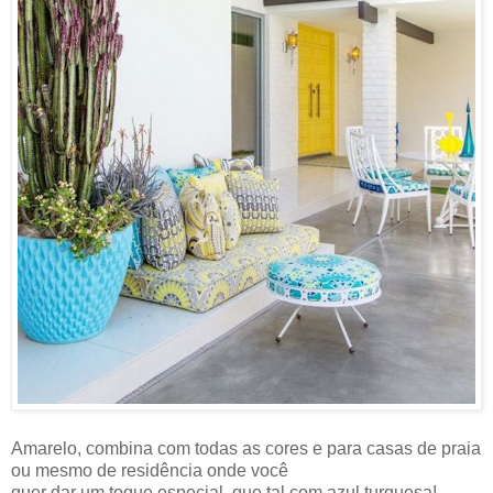
Amarelo, combina com todas as cores e para casas de praia
ou mesmo de residência onde você
quer dar um toque especial, que tal com azul turquesa!