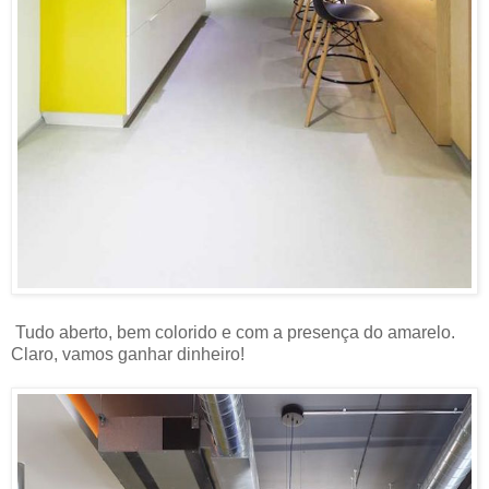
Tudo aberto, bem colorido e com a presença do amarelo.
Claro, vamos ganhar dinheiro!