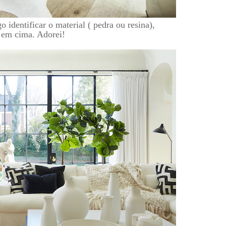
 identificar o material ( pedra ou resina),
" em cima. Adorei!