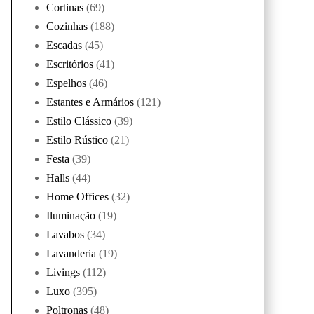
Cortinas
(69)
Cozinhas
(188)
Escadas
(45)
Escritórios
(41)
Espelhos
(46)
Estantes e Armários
(121)
Estilo Clássico
(39)
Estilo Rústico
(21)
Festa
(39)
Halls
(44)
Home Offices
(32)
Iluminação
(19)
Lavabos
(34)
Lavanderia
(19)
Livings
(112)
Luxo
(395)
Poltronas
(48)