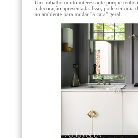
Um trabalho muito interessante porque tenho 
a decoração apresentada. Isso, pode ser uma 
no ambiente para mudar "a cara" geral.