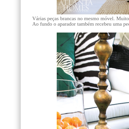
Várias peças brancas no mesmo móvel. Muito i
Ao fundo o aparador também recebeu uma peça