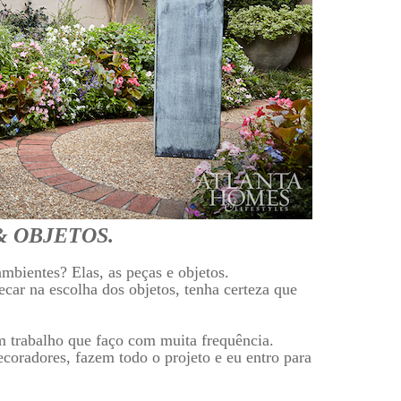
& OBJETOS.
mbientes? Elas, as peças e objetos.
car na escolha dos objetos, tenha certeza que
m trabalho que faço com muita frequência.
coradores, fazem todo o projeto e eu entro para