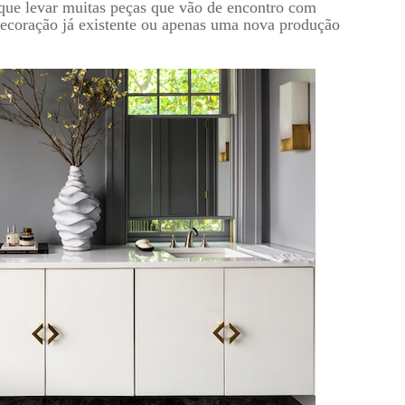
que levar muitas peças que vão de encontro com
decoração já existente ou apenas uma nova produção