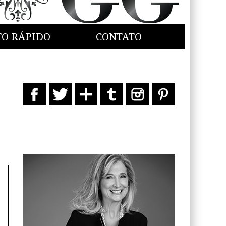
TO RÁPIDO
CONTATO