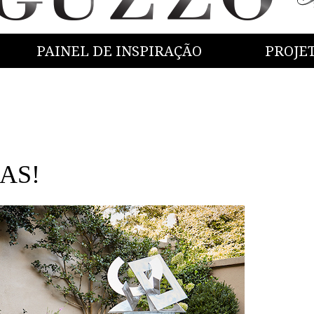
PAINEL DE INSPIRAÇÃO
PROJE
CAS!