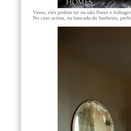
Vasos, eles podem ter ou não flores e folhage
No caso acima, na bancada do banheiro, perfeit