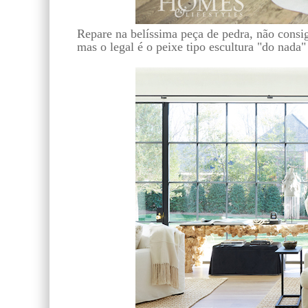
Repare na belíssima peça de pedra, não consigo
mas o legal é o peixe tipo escultura "do nada