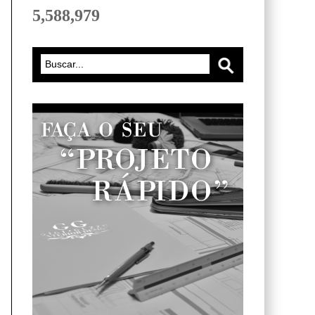
5,588,979