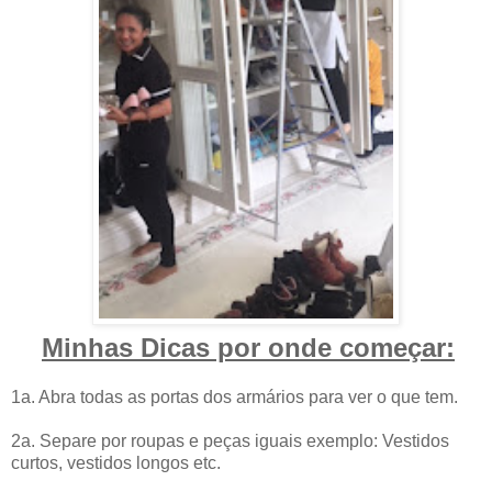
Minhas Dicas por onde começar:
1a. Abra todas as portas dos armários para ver o que tem.
2a. Separe por roupas e peças iguais exemplo: Vestidos
curtos, vestidos longos etc.