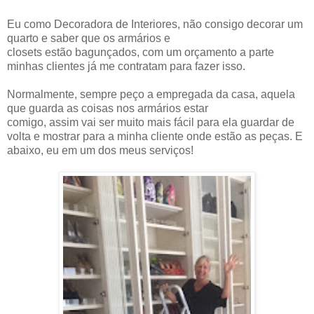
Eu como Decoradora de Interiores, não consigo decorar um
quarto e saber que os armários e
closets estão bagunçados, com um orçamento a parte
minhas clientes já me contratam para fazer isso.
Normalmente, sempre peço a empregada da casa, aquela
que guarda as coisas nos armários estar
comigo, assim vai ser muito mais fácil para ela guardar de
volta e mostrar para a minha cliente onde estão as peças. E
abaixo, eu em um dos meus serviços!