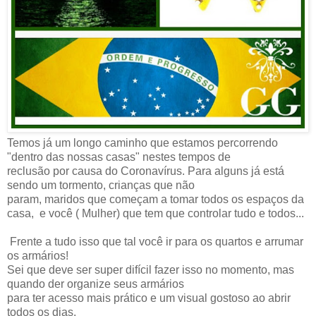
Temos já um longo caminho que estamos percorrendo
"dentro das nossas casas" nestes tempos de
reclusão por causa do Coronavírus. Para alguns já está
sendo um tormento, crianças que não
param, maridos que começam a tomar todos os espaços da
casa, e você ( Mulher) que tem que controlar tudo e todos...
Frente a tudo isso que tal você ir para os quartos e arrumar
os armários!
Sei que deve ser super difícil fazer isso no momento, mas
quando der organize seus armários
para ter acesso mais prático e um visual gostoso ao abrir
todos os dias.