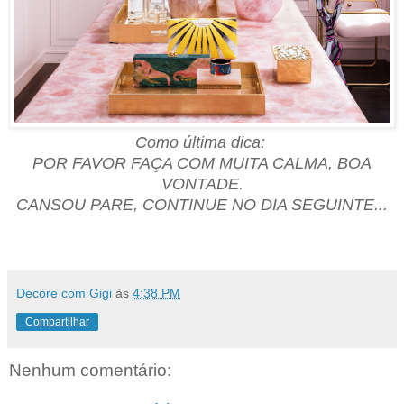
Como última dica:
POR FAVOR FAÇA COM MUITA CALMA, BOA
VONTADE.
CANSOU PARE, CONTINUE NO DIA SEGUINTE...
Decore com Gigi
às
4:38 PM
Compartilhar
Nenhum comentário: