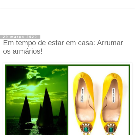
29 março 2020
Em tempo de estar em casa: Arrumar
os armários!