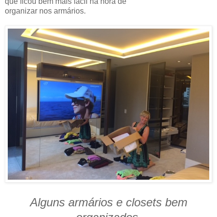
que ficou bem mais fácil na hora de
organizar nos armários.
Alguns armários e closets bem