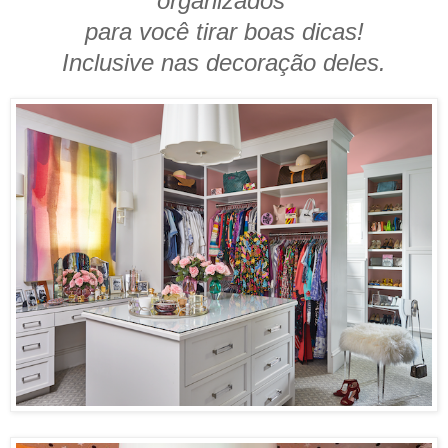
organizados
para você tirar boas dicas!
Inclusive nas decoração deles.