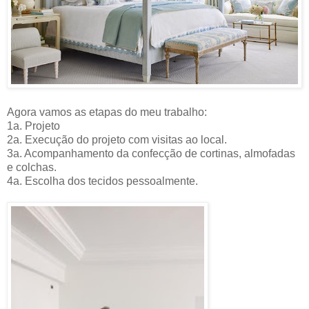
Agora vamos as etapas do meu trabalho:
1a. Projeto
2a. Execução do projeto com visitas ao local.
3a. Acompanhamento da confecção de cortinas, almofadas
e colchas.
4a. Escolha dos tecidos pessoalmente.