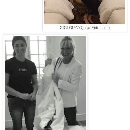
GIGI GUZZO, loja Entreposto