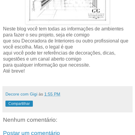
Neste blog você tem todas as informações de ambientes
para fazer o seu projeto, seja ele comigo
que sou Decoradora de Interiores ou outro profissional que
você escolha. Mas, o legal é que
aqui você pode ter referências de decorações, dicas,
sugestões e um canal aberto comigo
para qualquer informação que necessite.
Até breve!
Decore com Gigi
às
1:55 PM
Compartilhar
Nenhum comentário:
Postar um comentário