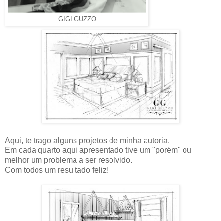
GIGI GUZZO
Aqui, te trago alguns projetos de minha autoria.
Em cada quarto aqui apresentado tive um "porém" ou
melhor um problema a ser resolvido.
Com todos um resultado feliz!