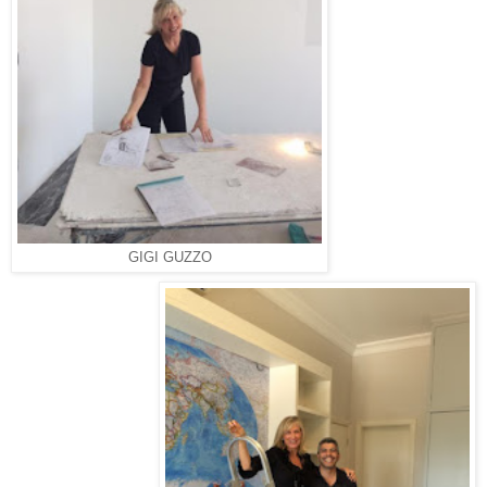
GIGI GUZZO