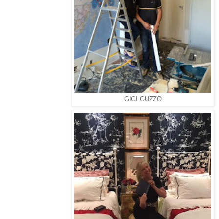
GIGI GUZZO