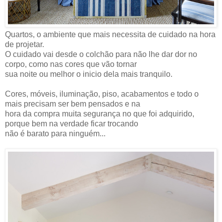
Quartos, o ambiente que mais necessita de cuidado na hora
de projetar.
O cuidado vai desde o colchão para não lhe dar dor no
corpo, como nas cores que vão tornar
sua noite ou melhor o inicio dela mais tranquilo.
Cores, móveis, iluminação, piso, acabamentos e todo o
mais precisam ser bem pensados e na
hora da compra muita segurança no que foi adquirido,
porque bem na verdade ficar trocando
não é barato para ninguém...