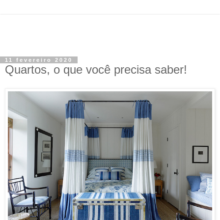
11 fevereiro 2020
Quartos, o que você precisa saber!