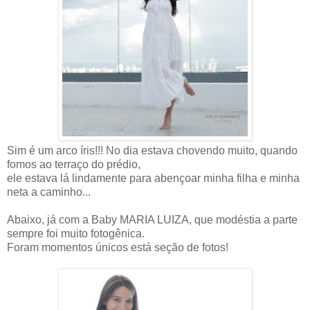
Sim é um arco íris!!! No dia estava chovendo muito, quando
fomos ao terraço do prédio,
ele estava lá lindamente para abençoar minha filha e minha
neta a caminho...
Abaixo, já com a Baby MARIA LUIZA, que modéstia a parte
sempre foi muito fotogênica.
Foram momentos únicos está seção de fotos!