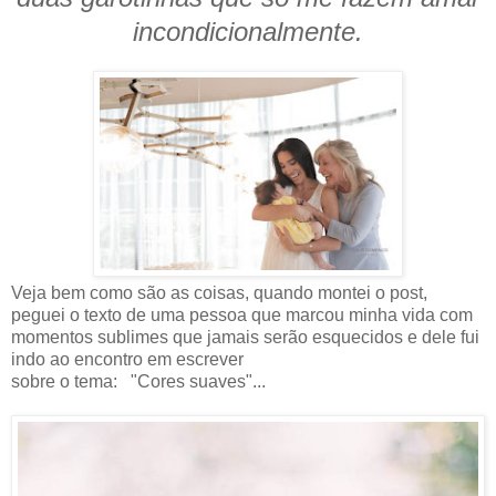
incondicionalmente.
Veja bem como são as coisas, quando montei o post,
peguei o texto de uma pessoa que marcou minha vida com
momentos sublimes que jamais serão esquecidos e dele fui
indo ao encontro em escrever
sobre o tema: "Cores suaves"...