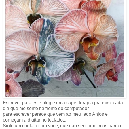
Escrever para este blog é uma super terapia pra mim, cada
dia que me sento na frente do computador
para escrever parece que vem ao meu lado Anjos e
começam a digitar no teclado...
Sinto um contato com você, que não sei como, mas parece