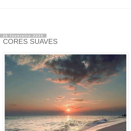
25 fevereiro 2020
CORES SUAVES