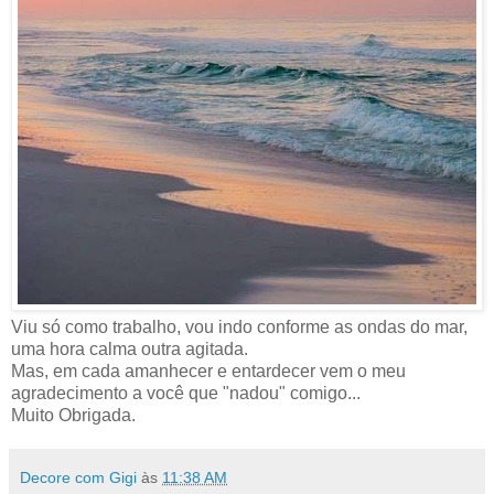
Viu só como trabalho, vou indo conforme as ondas do mar,
uma hora calma outra agitada.
Mas, em cada amanhecer e entardecer vem o meu
agradecimento a você que "nadou" comigo...
Muito Obrigada.
Decore com Gigi
às
11:38 AM