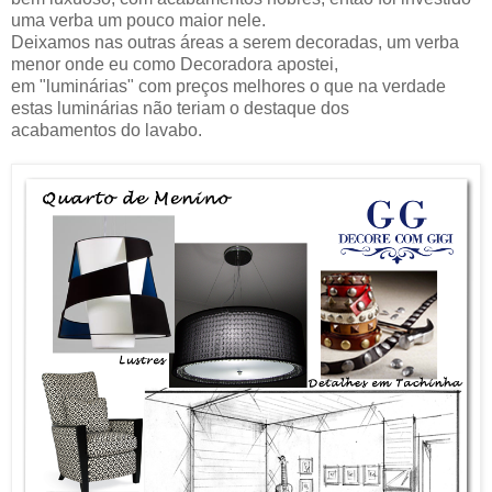
uma verba um pouco maior nele.
Deixamos nas outras áreas a serem decoradas, um verba
menor onde eu como Decoradora apostei,
em "luminárias" com preços melhores o que na verdade
estas luminárias não teriam o destaque dos
acabamentos do lavabo.