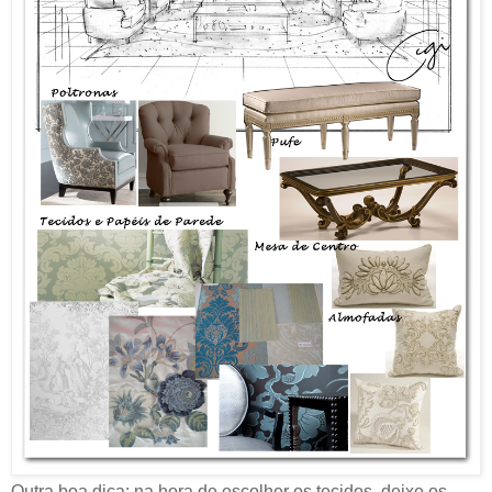
Outra boa dica: na hora de escolher os tecidos, deixe os