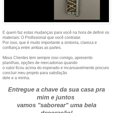
E quem faz estas mudanças para você na hora de definir os
materiais: O Profissional que você contratar.
Por isso, que é muito importante a sintonia, clareza e
confiança entre ambas as partes.
Meus Clientes tem sempre isso comigo, apresento
planilhas, opções de mercadorias quando
o valor ficou acima do esperado e incansavelmente procuro
concluir meu projeto para satisfação
dele e a minha.
Entregue a chave da sua casa pra
mim e juntos
vamos "saborear" uma bela
decoração!