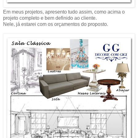
Em meus projetos, apresento tudo assim, como acima o
projeto completo e bem definido ao cliente.
Nele, já estarei com os orçamentos do proposto.