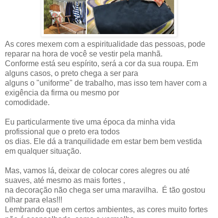
As cores mexem com a espiritualidade das pessoas, pode
reparar na hora de você se vestir pela manhã.
Conforme está seu espírito, será a cor da sua roupa. Em
alguns casos, o preto chega a ser para
alguns o "uniforme" de trabalho, mas isso tem haver com a
exigência da firma ou mesmo por
comodidade.
Eu particularmente tive uma época da minha vida
profissional que o preto era todos
os dias. Ele dá a tranquilidade em estar bem bem vestida
em qualquer situação.
Mas, vamos lá, deixar de colocar cores alegres ou até
suaves, até mesmo as mais fortes ,
na decoração não chega ser uma maravilha. É tão gostou
olhar para elas!!!
Lembrando que em certos ambientes, as cores muito fortes