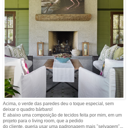
Acima, o verde das paredes deu o toque especial, sem
deixar o quadro bárbaro!
E abaixo uma composição de tecidos feita por mim, em um
projeto para o living room, que a pedido
do cliente, queria usar uma padronagem mais "selvagem"...