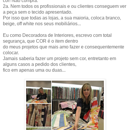
cor! Não compra.
2a. Nem todos os profissionais e ou clientes conseguem ver
a peça sem o tecido apresentado.
Por isso que todas as lojas, a sua maioria, coloca branco,
beige, off white nos seus mobiliários...
Eu como Decoradora de Interiores, escrevo com total
segurança, que COR é o item dentro
do meus projetos que mais amo fazer e consequentemente
colocar.
Jamais saberia fazer um projeto sem cor, entretanto em
alguns casos a pedido dos clientes,
fico em apenas uma ou duas...