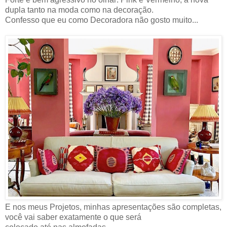
dupla tanto na moda como na decoração.
Confesso que eu como Decoradora não gosto muito...
E nos meus Projetos, minhas apresentações são completas,
você vai saber exatamente o que será