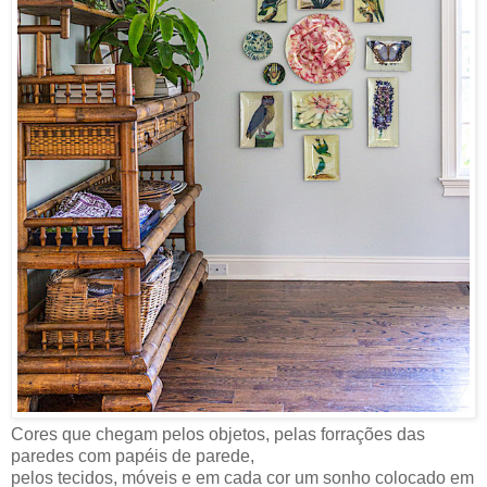
Cores que chegam pelos objetos, pelas forrações das
paredes com papéis de parede,
pelos tecidos, móveis e em cada cor um sonho colocado em