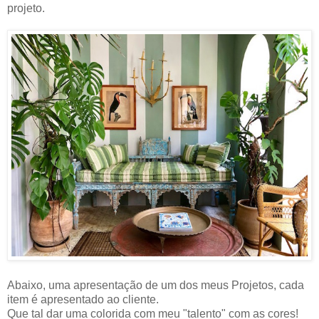
projeto.
Abaixo, uma apresentação de um dos meus Projetos, cada
item é apresentado ao cliente.
Que tal dar uma colorida com meu "talento" com as cores!