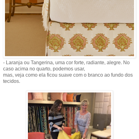
- Laranja ou Tangerina, uma cor forte, radiante, alegre. No
caso acima no quarto, podemos usar,
mas, veja como ela ficou suave com o branco ao fundo dos
tecidos.