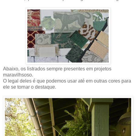
Abaixo, os listrados sempre presentes em projetos
maravilhsoso.
O legal deles é que podemos usar até em outras cores para
ele se tornar o destaque.