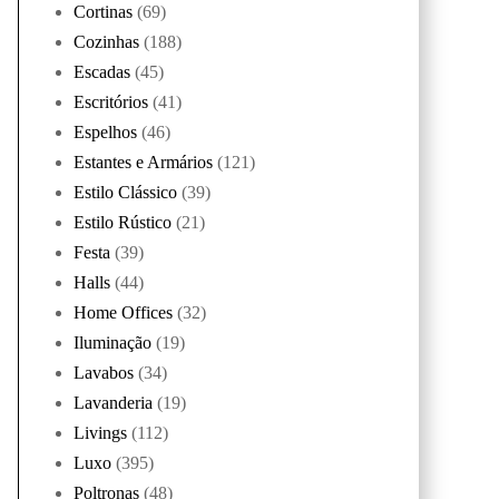
Cortinas
(69)
Cozinhas
(188)
Escadas
(45)
Escritórios
(41)
Espelhos
(46)
Estantes e Armários
(121)
Estilo Clássico
(39)
Estilo Rústico
(21)
Festa
(39)
Halls
(44)
Home Offices
(32)
Iluminação
(19)
Lavabos
(34)
Lavanderia
(19)
Livings
(112)
Luxo
(395)
Poltronas
(48)