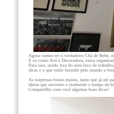
Agora vamos ter o verdadeiro Chá de Bebe, re
E eu como Avó e Decoradora, estou organizand
Para isso, sendo fora do meu foco de trabalho,
dicas e o que estão fazendo pelo mundo a fora
As surpresas foram muitas, tanto que já até pa
ideias que encontro e realmente o tempo da fes
Compartilho com você algumas boas dicas!