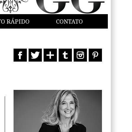
TO RÁPIDO
CONTATO