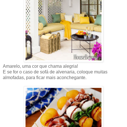
Amarelo, uma cor que chama alegria!
E se for o caso de sofá de alvenaria, coloque muitas
almofadas, para ficar mais aconchegante.