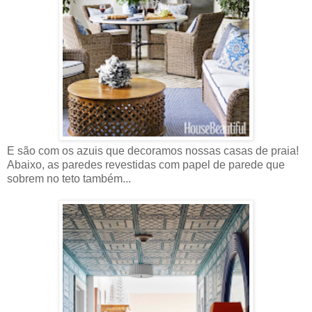
E são com os azuis que decoramos nossas casas de praia!
Abaixo, as paredes revestidas com papel de parede que
sobrem no teto também...