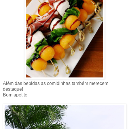
Além das bebidas as comidinhas também merecem
destaque!
Bom apetite!