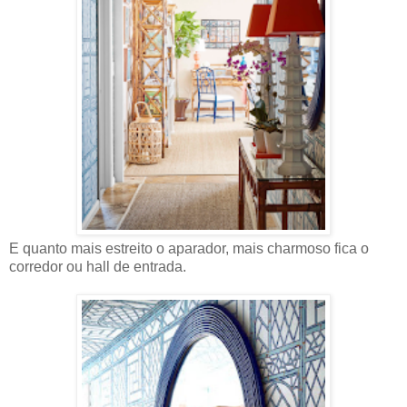
E quanto mais estreito o aparador, mais charmoso fica o
corredor ou hall de entrada.