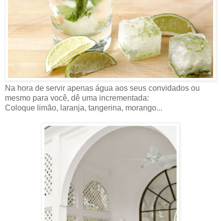
Na hora de servir apenas água aos seus convidados ou
mesmo para você, dê uma incrementada:
Coloque limão, laranja, tangerina, morango...