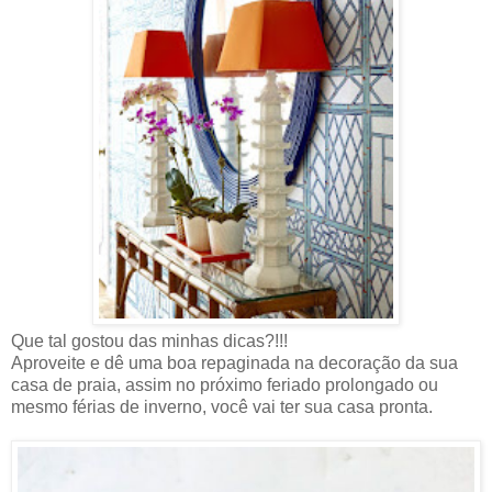
Que tal gostou das minhas dicas?!!!
Aproveite e dê uma boa repaginada na decoração da sua
casa de praia, assim no próximo feriado prolongado ou
mesmo férias de inverno, você vai ter sua casa pronta.