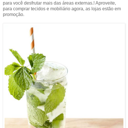
para você desfrutar mais das áreas externas.! Aproveite,
para comprar tecidos e mobiliário agora, as lojas estão em
promoção.