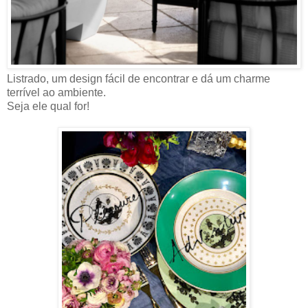
Listrado, um design fácil de encontrar e dá um charme
terrível ao ambiente.
Seja ele qual for!