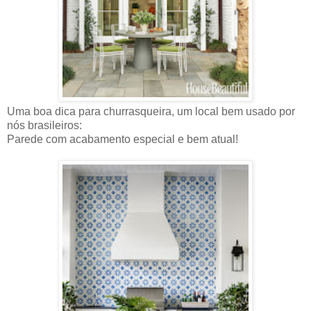
Uma boa dica para churrasqueira, um local bem usado por
nós brasileiros:
Parede com acabamento especial e bem atual!