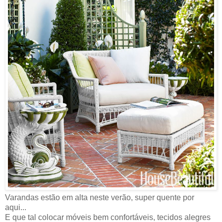
Varandas estão em alta neste verão, super quente por
aqui...
E que tal colocar móveis bem confortáveis, tecidos alegres