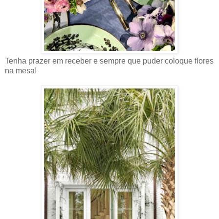
Tenha prazer em receber e sempre que puder coloque flores
na mesa!