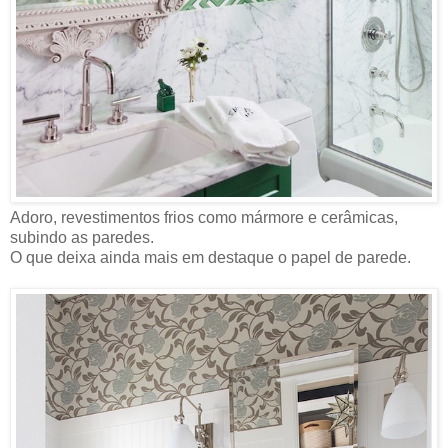
Adoro, revestimentos frios como mármore e cerâmicas,
subindo as paredes.
O que deixa ainda mais em destaque o papel de parede.