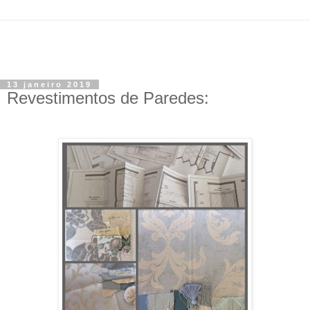
13 janeiro 2019
Revestimentos de Paredes: