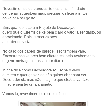
Revestimentos de paredes, temos uma infinidade
de ideias, sugestões mas, precisamos ficar atentos
ao valor a ser gasto...
Sim, quando faço um Projeto de Decoração,
quero que o Cliente deixe bem claro o valor a ser gasto, ou
aproximado. Pois, temos valores
a perder de vista.
No caso dos papéis de parede, isso também vale.
Encontramos valores bem diferentes, pelo acabamento,
origem, metragem e assim por diante.
Minha dica como Decoradora é: Defina o valor
que tem e quer gastar, se não quiser abrir para seu
Decorador ok, mas não imagine que ele/ela vai fazer
milagre sem ter um parâmetro.
Vamos lá, revestimentos e seus efeitos!