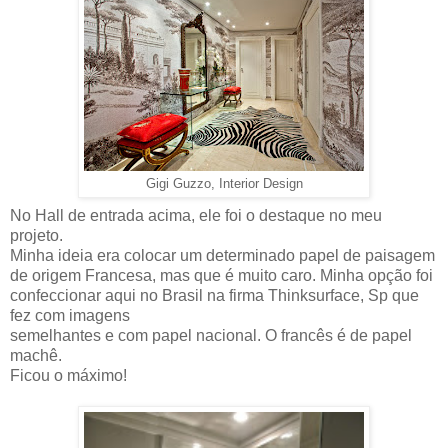
Gigi Guzzo, Interior Design
No Hall de entrada acima, ele foi o destaque no meu
projeto.
Minha ideia era colocar um determinado papel de paisagem
de origem Francesa, mas que é muito caro. Minha opção foi
confeccionar aqui no Brasil na firma Thinksurface, Sp que
fez com imagens
semelhantes e com papel nacional. O francês é de papel
machê.
Ficou o máximo!