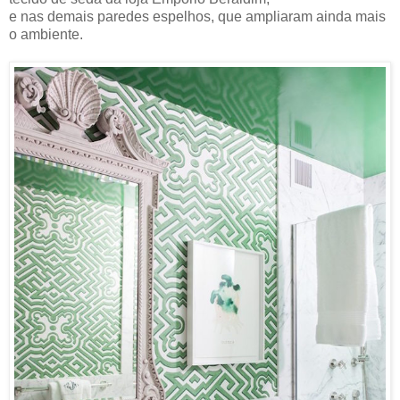
e nas demais paredes espelhos, que ampliaram ainda mais
o ambiente.