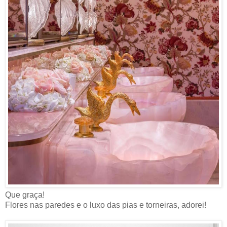
Que graça!
Flores nas paredes e o luxo das pias e torneiras, adorei!