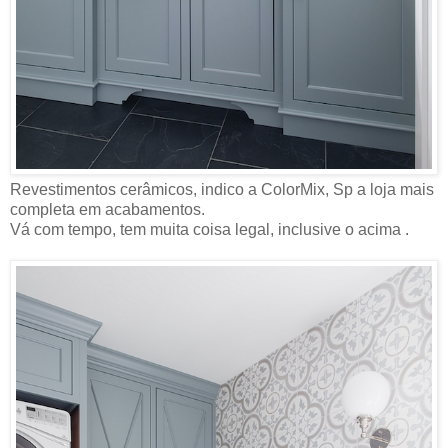
Revestimentos cerâmicos, indico a ColorMix, Sp a loja mais
completa em acabamentos.
Vá com tempo, tem muita coisa legal, inclusive o acima .