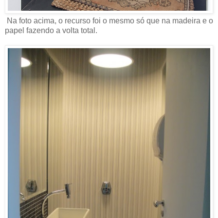
Na foto acima, o recurso foi o mesmo só que na madeira e o
papel fazendo a volta total.