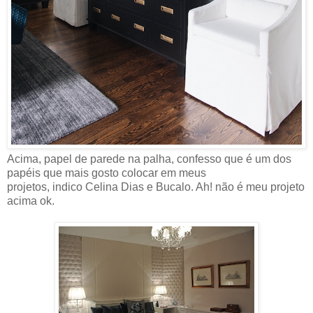
Acima, papel de parede na palha, confesso que é um dos
papéis que mais gosto colocar em meus
projetos, indico Celina Dias e Bucalo. Ah! não é meu projeto
acima ok.