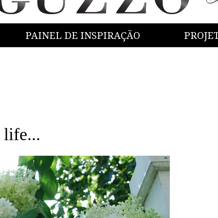
PAINEL DE INSPIRAÇÃO
PROJE
ife...