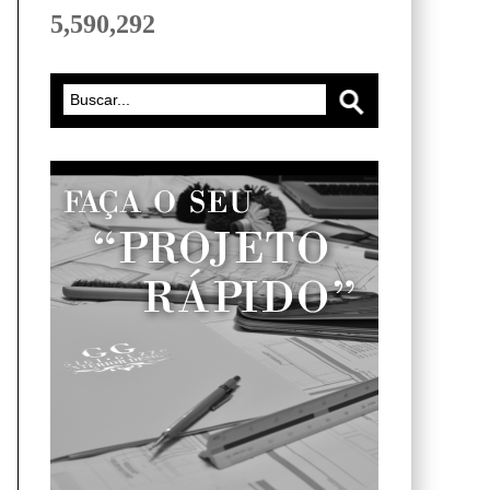
5,590,292