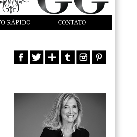
TO RÁPIDO
CONTATO