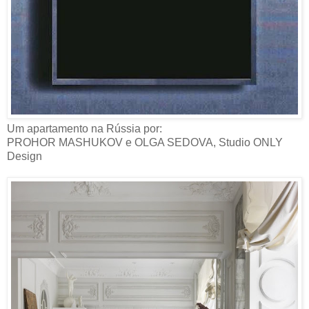
Um apartamento na Rússia por:
PROHOR MASHUKOV e OLGA SEDOVA, Studio ONLY
Design