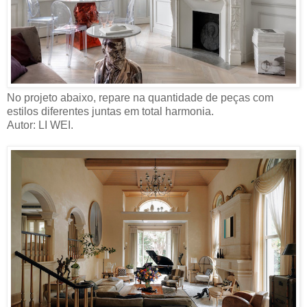
No projeto abaixo, repare na quantidade de peças com
estilos diferentes juntas em total harmonia.
Autor: LI WEI.