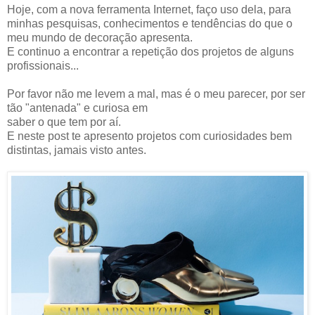
Hoje, com a nova ferramenta Internet, faço uso dela, para
minhas pesquisas, conhecimentos e tendências do que o
meu mundo de decoração apresenta.
E continuo a encontrar a repetição dos projetos de alguns
profissionais...
Por favor não me levem a mal, mas é o meu parecer, por ser
tão "antenada" e curiosa em
saber o que tem por aí.
E neste post te apresento projetos com curiosidades bem
distintas, jamais visto antes.