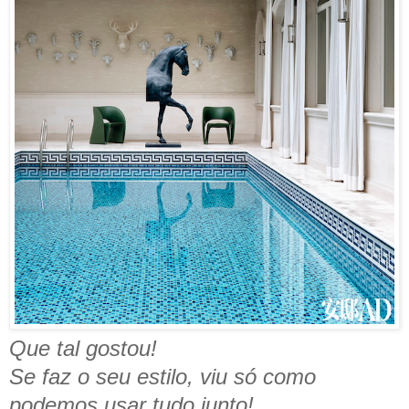
Que tal gostou!
Se faz o seu estilo, viu só como
podemos usar tudo junto!