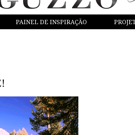
PAINEL DE INSPIRAÇÃO
PROJE
E!