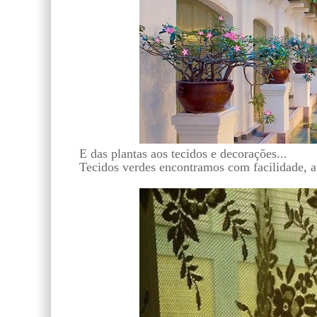
E das plantas aos tecidos e decorações...
Tecidos verdes encontramos com facilidade, a