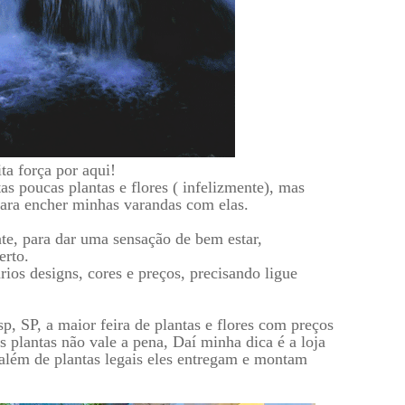
a força por aqui!
 poucas plantas e flores ( infelizmente), mas
para encher minhas varandas com elas.
te, para dar uma sensação de bem estar,
erto.
rios designs, cores e preços, precisando ligue
, SP, a maior feira de plantas e flores com preços
 plantas não vale a pena, Daí minha dica é a loja
além de plantas legais eles entregam e montam