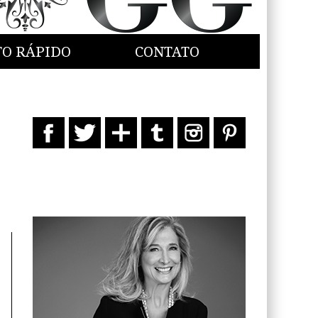
TO RÁPIDO
CONTATO