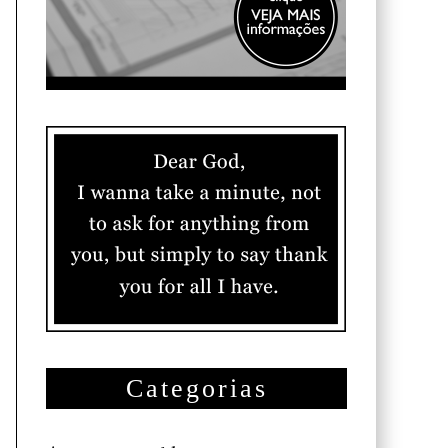
Categorias