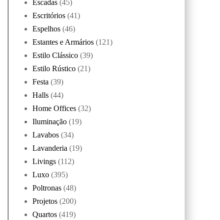
Escadas
(45)
Escritórios
(41)
Espelhos
(46)
Estantes e Armários
(121)
Estilo Clássico
(39)
Estilo Rústico
(21)
Festa
(39)
Halls
(44)
Home Offices
(32)
Iluminação
(19)
Lavabos
(34)
Lavanderia
(19)
Livings
(112)
Luxo
(395)
Poltronas
(48)
Projetos
(200)
Quartos
(419)