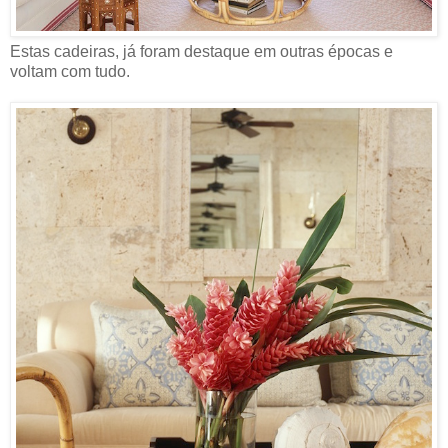
Estas cadeiras, já foram destaque em outras épocas e
voltam com tudo.