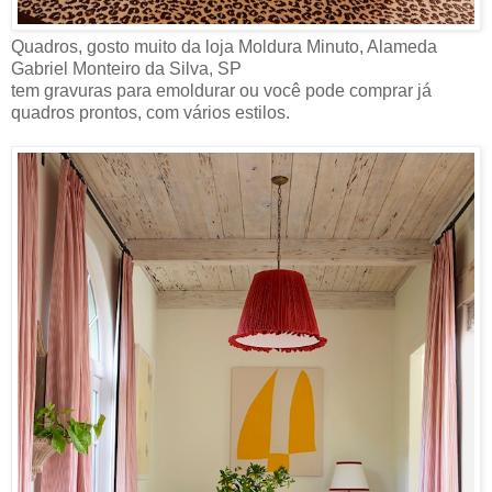
Quadros, gosto muito da loja Moldura Minuto, Alameda
Gabriel Monteiro da Silva, SP
tem gravuras para emoldurar ou você pode comprar já
quadros prontos, com vários estilos.