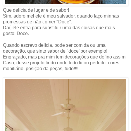
Que delícia de lugar e de sabor!
Sim, adoro mel ele é meu salvador, quando faço minhas
promessas de não comer "Doce".
Daí, ele entra para substituir uma das coisas que mais
gosto: Doce.
Quando escrevo delícia, pode ser comida ou uma
decoração, que sinto sabor de "doce"por exemplo!
Engraçado, mas pra mim tem decorações que defino assim.
Caso, desse projeto lindo onde tudo ficou perfeito: cores,
mobiliário, posição da peças, tudo!!!!