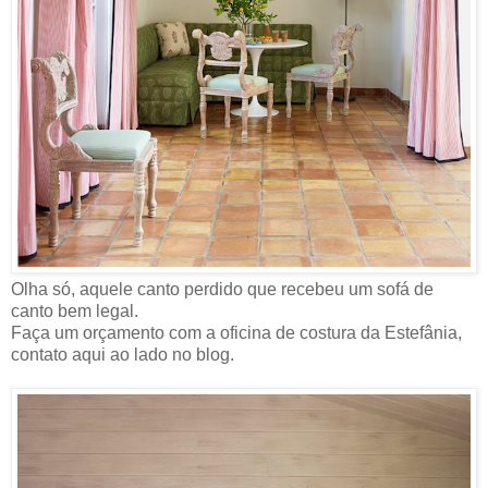
Olha só, aquele canto perdido que recebeu um sofá de
canto bem legal.
Faça um orçamento com a oficina de costura da Estefânia,
contato aqui ao lado no blog.