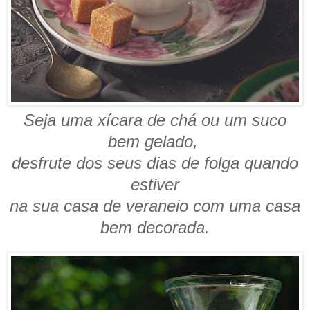
Seja uma xícara de chá ou um suco
bem gelado,
desfrute dos seus dias de folga quando
estiver
na sua casa de veraneio com uma casa
bem decorada.