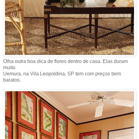
Olha outra boa dica de flores dentro de casa. Elas duram
muito.
Uemura, na Vila Leopoldina, SP tem com preços bem
baratos.