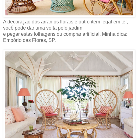
A decoração dos arranjos florais e outro item legal em ter,
você pode dar uma volta pelo jardim
e pegar estas folhagens ou comprar artificial. Minha dica:
Empório das Flores, SP.