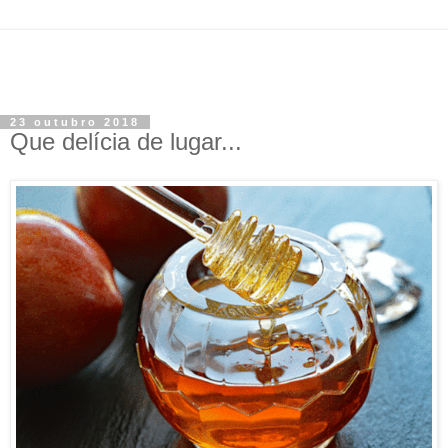
23 outubro 2018
Que delícia de lugar...