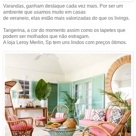
Varandas, ganham destaque cada vez mais. Por ser um
ambiente que usamos muito em casas
de veraneio, elas estão mais valorizadas do que os livings.
Tangerina, a cor do momento assim como os tapetes que
podem ser molhados que não estragam.
A loja Leroy Merlin, Sp tem uns lindos com preços ótimos.