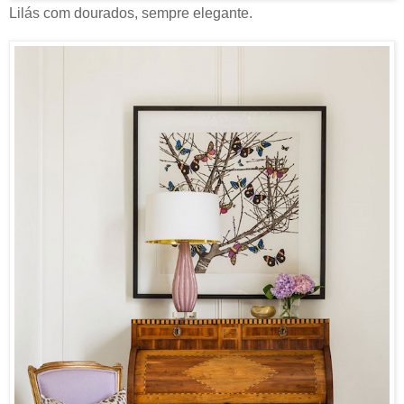
Lilás com dourados, sempre elegante.