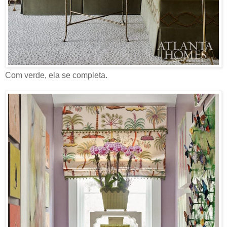
Com verde, ela se completa.