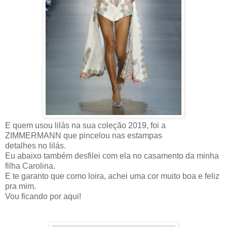
E quem usou lilás na sua coleção 2019, foi a
ZIMMERMANN que pincelou nas estampas
detalhes no lilás.
Eu abaixo também desfilei com ela no casamento da minha
filha Carolina.
E te garanto que como loira, achei uma cor muito boa e feliz
pra mim.
Vou ficando por aqui!