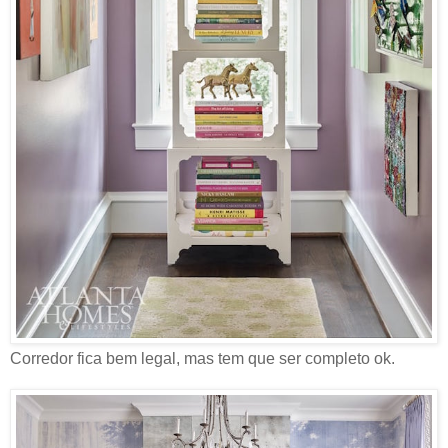
Corredor fica bem legal, mas tem que ser completo ok.