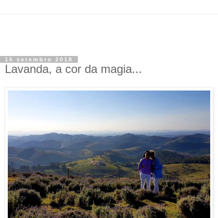
15 setembro 2018
Lavanda, a cor da magia...