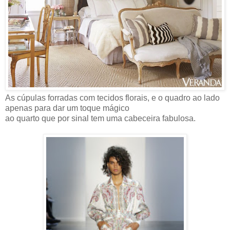
As cúpulas forradas com tecidos florais, e o quadro ao lado
apenas para dar um toque mágico
ao quarto que por sinal tem uma cabeceira fabulosa.