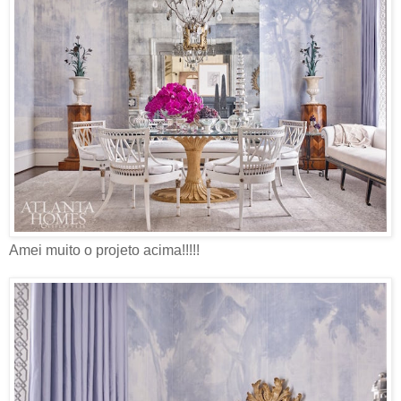
Amei muito o projeto acima!!!!!