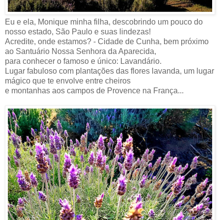
Eu e ela, Monique minha filha, descobrindo um pouco do
nosso estado, São Paulo e suas lindezas!
Acredite, onde estamos? - Cidade de Cunha, bem próximo
ao Santuário Nossa Senhora da Aparecida,
para conhecer o famoso e único: Lavandário.
Lugar fabuloso com plantações das flores lavanda, um lugar
mágico que te envolve entre cheiros
e montanhas aos campos de Provence na França...