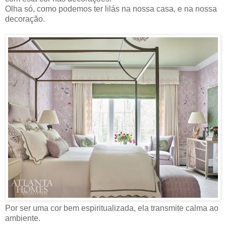
Olha só, como podemos ter lilás na nossa casa, e na nossa
decoração.
Por ser uma cor bem espiritualizada, ela transmite calma ao
ambiente.