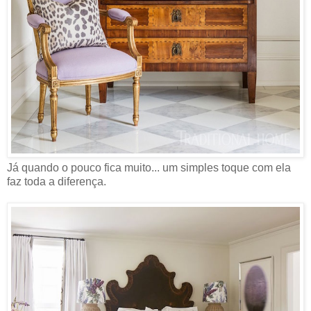
Já quando o pouco fica muito... um simples toque com ela
faz toda a diferença.