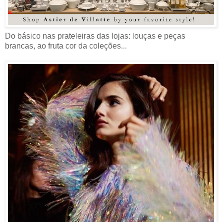
Do básico nas prateleiras das lojas: louças e peças
brancas, ao fruta cor da coleções...