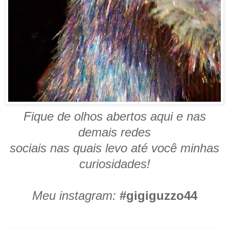
Fique de olhos abertos aqui e nas
demais redes
sociais nas quais levo até você minhas
curiosidades!
Meu instagram:
#gigiguzzo44