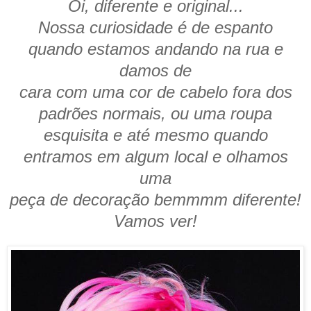
Oi, diferente e original...
Nossa curiosidade é de espanto
quando estamos andando na rua e
damos de
cara com uma cor de cabelo fora dos
padrões normais, ou uma roupa
esquisita e até mesmo quando
entramos em algum local e olhamos
uma
peça de decoração bemmmm diferente!
Vamos ver!