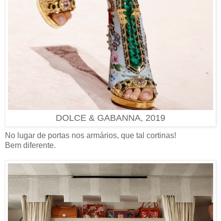
DOLCE & GABANNA, 2019
No lugar de portas nos armários, que tal cortinas!
Bem diferente.