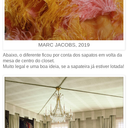
MARC JACOBS, 2019
Abaixo, o diferente ficou por conta dos sapatos em volta da
mesa de centro do closet.
Muito legal e uma boa ideia, se a sapateira já estiver lotada!