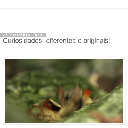
27 setembro 2018
Curiosidades, diferentes e originais!