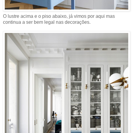
O lustre acima e o piso abaixo, já vimos por aqui mas
continua a ser bem legal nas decorações.