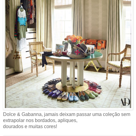
Dolce & Gabanna, jamais deixam passar uma coleção sem
extrapolar nos bordados, apliques,
dourados e muitas cores!