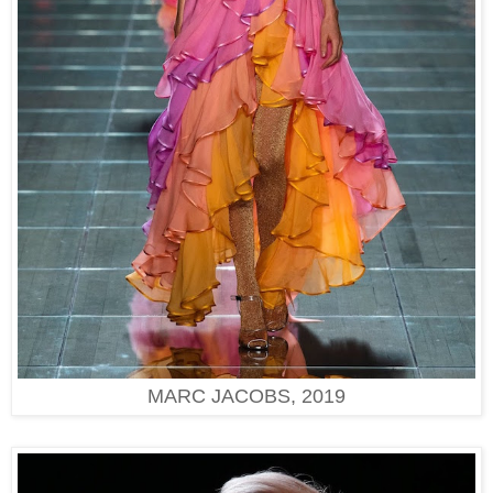
MARC JACOBS, 2019