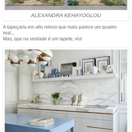
ALEXANDRA KEHAYOGLOU
A tapeçaria em alto relevo que mais parece um quadro
real...
Mas, que na verdade é um tapete, viu!