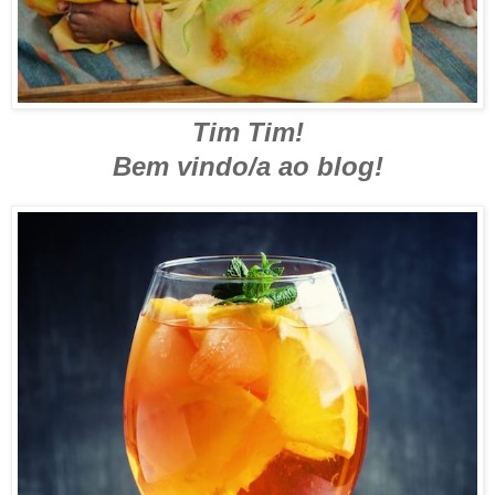
Tim Tim!
Bem vindo/a ao blog!