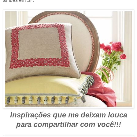
ambas em SP.
Inspirações que me deixam louca
para compartilhar com você!!!