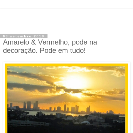
03 setembro 2018
Amarelo & Vermelho, pode na
decoração. Pode em tudo!