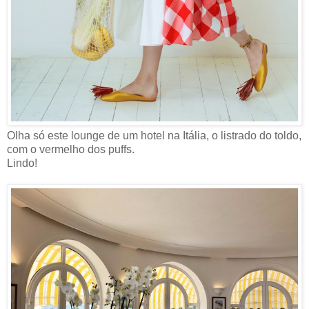
Olha só este lounge de um hotel na Itália, o listrado do toldo,
com o vermelho dos puffs.
Lindo!