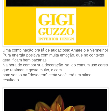
Uma combinação pra lá de audaciosa: Amarelo e Vermelho!
Pura energia positiva com muita emoção, que no contexto
geral ficam bem bacanas.
Na hora de compor sua decoração, sai do comum use cores
que realmente goste muito, e com
bom senso na "dosagem" certa você terá um ótimo
resultado.