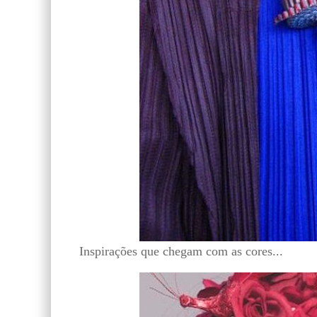
Inspirações que chegam com as cores...