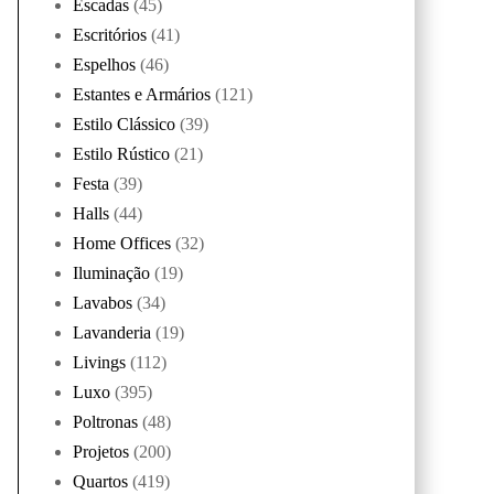
Escadas
(45)
Escritórios
(41)
Espelhos
(46)
Estantes e Armários
(121)
Estilo Clássico
(39)
Estilo Rústico
(21)
Festa
(39)
Halls
(44)
Home Offices
(32)
Iluminação
(19)
Lavabos
(34)
Lavanderia
(19)
Livings
(112)
Luxo
(395)
Poltronas
(48)
Projetos
(200)
Quartos
(419)