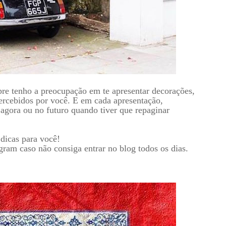
re tenho a preocupação em te apresentar decorações,
ercebidos por você. E em cada apresentação,
 agora ou no futuro quando tiver que repaginar
dicas para você!
ram caso não consiga entrar no blog todos os dias.