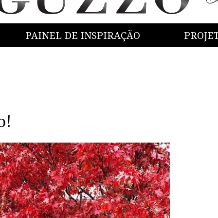
PAINEL DE INSPIRAÇÃO
PROJE
o!