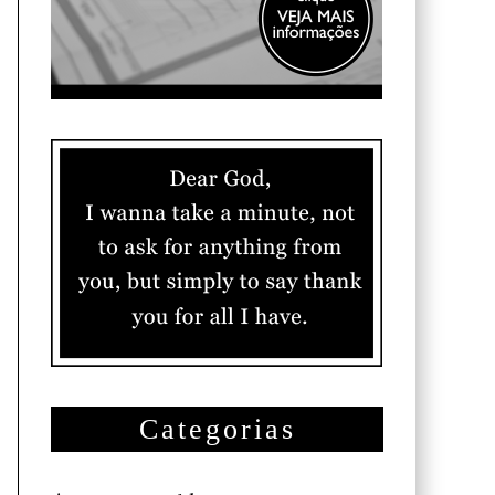
Categorias