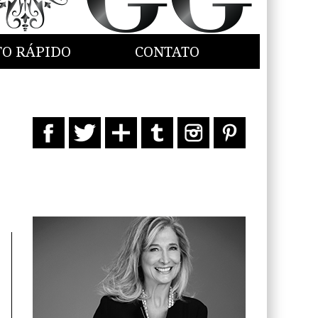
TO RÁPIDO
CONTATO