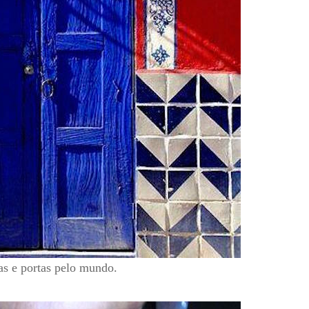
as e portas pelo mundo.